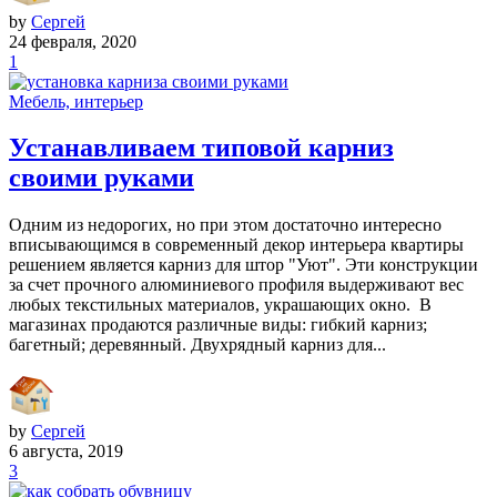
by
Сергей
24 февраля, 2020
1
Мебель, интерьер
Устанавливаем типовой карниз
своими руками
Одним из недорогих, но при этом достаточно интересно
вписывающимся в современный декор интерьера квартиры
решением является карниз для штор "Уют". Эти конструкции
за счет прочного алюминиевого профиля выдерживают вес
любых текстильных материалов, украшающих окно. В
магазинах продаются различные виды: гибкий карниз;
багетный; деревянный. Двухрядный карниз для...
by
Сергей
6 августа, 2019
3