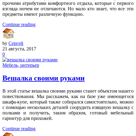
прочими атрибутами комфортного отдыха, которые с первого
взгляда ничем не отличаются. Но мало кто знает, что все эти
предметы имеют различную функцию.
Continue reading
by
Сергей
21 августа, 2017
0
Мебель, интерьер
Вешалка своими руками
В этой статье вешалка своими руками станет объектом нашего
повествования. Мы расскажем, как на базе уже имеющегося
шкафа-купе, который также собирался самостоятельно, можно
с помощью нескольких деталей соорудить изящную вешалку с
полками и получить, таким образом, готовый мебельный
гарнитур для прихожей.
Continue reading