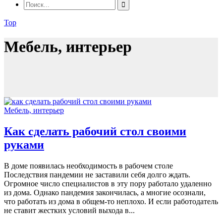
Top
Мебель, интерьер
Мебель, интерьер
Как сделать рабочий стол своими
руками
В доме появилась необходимость в рабочем столе
Последствия пандемии не заставили себя долго ждать.
Огромное число специалистов в эту пору работало удаленно
из дома. Однако пандемия закончилась, а многие осознали,
что работать из дома в общем-то неплохо. И если работодатель
не ставит жестких условий выхода в...