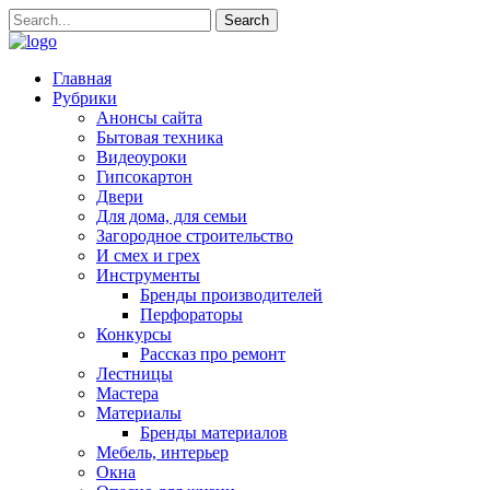
Главная
Рубрики
Анонсы сайта
Бытовая техника
Видеоуроки
Гипсокартон
Двери
Для дома, для семьи
Загородное строительство
И смех и грех
Инструменты
Бренды производителей
Перфораторы
Конкурсы
Рассказ про ремонт
Лестницы
Мастера
Материалы
Бренды материалов
Мебель, интерьер
Окна