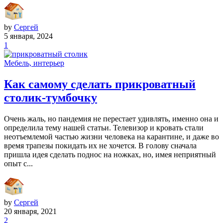
by
Сергей
5 января, 2024
1
Мебель, интерьер
Как самому сделать прикроватный
столик-тумбочку
Очень жаль, но пандемия не перестает удивлять, именно она и
определила тему нашей статьи. Телевизор и кровать стали
неотъемлемой частью жизни человека на карантине, и даже во
время трапезы покидать их не хочется. В голову сначала
пришла идея сделать поднос на ножках, но, имея неприятный
опыт с...
by
Сергей
20 января, 2021
2