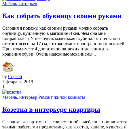
Мебель, интерьер
Как собрать обувницу своими руками
Сегодня я покажу, как своими руками можно собрать
обувницу, купленную в магазине Икея. Чем она мне
понравилась? У нее очень маленькая глубина: от стены она
отстоит всего на 17 см, что экономит пространство прихожей.
При этом имеет 4 достаточно широких отделения для
хранения обуви. Очень надежные механизмы...
by
Сергей
7 февраля, 2019
1
Мебель, интерьер
Ремонт жилой комнаты
Козетка в интерьере квартиры
Сегодня ассортимент современной мебели пополняется
такими забытыми предметами, как козетка, канапе, кушетка и