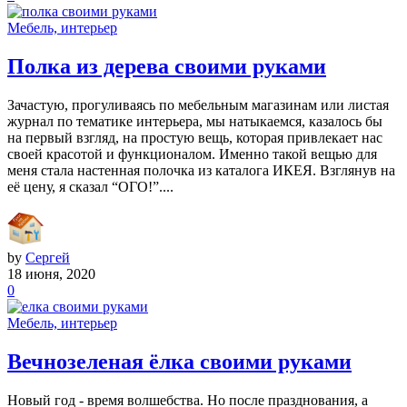
Мебель, интерьер
Полка из дерева своими руками
Зачастую, прогуливаясь по мебельным магазинам или листая
журнал по тематике интерьера, мы натыкаемся, казалось бы
на первый взгляд, на простую вещь, которая привлекает нас
своей красотой и функционалом. Именно такой вещью для
меня стала настенная полочка из каталога ИКЕЯ. Взглянув на
её цену, я сказал “ОГО!”....
by
Сергей
18 июня, 2020
0
Мебель, интерьер
Вечнозеленая ёлка своими руками
Новый год - время волшебства. Но после празднования, а