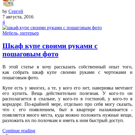
by
Сергей
7 августа, 2016
4
Мебель, интерьер
Шкаф купе своими руками с
пошаговым фото
В этой статье я хочу рассказать собственный опыт того,
как собрать шкаф купе своими руками с чертежами и
пошаговым фото.
Купе есть у многих, а те, у кого его нет, наверняка мечтают
его купить. Вещь действительно полезная. У кого-то он
располагается в спальне, у кого-то в гостиной, у кого-то в
коридоре. По-крайней мере, отдельно про себя могу сказать,
что с его появлением, быт в квартире налаживается -
появляется много места, куда можно положить нужные вещи,
разложить их по полочкам и иметь к ним быстрый доступ.
Continue reading