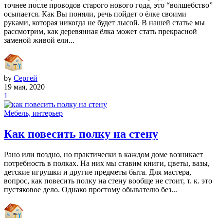
точнее после проводов старого нового года, это “волшебство”
осыпается. Как Вы поняли, речь пойдет о ёлке своими
руками, которая никогда не будет лысой. В нашей статье мы
рассмотрим, как деревянная ёлка может стать прекрасной
заменой живой ели...
by
Сергей
19 мая, 2020
1
Мебель, интерьер
Как повесить полку на стену
Рано или поздно, но практически в каждом доме возникает
потребность в полках. На них мы ставим книги, цветы, вазы,
детские игрушки и другие предметы быта. Для мастера,
вопрос, как повесить полку на стену вообще не стоит, т. к. это
пустяковое дело. Однако простому обывателю без...