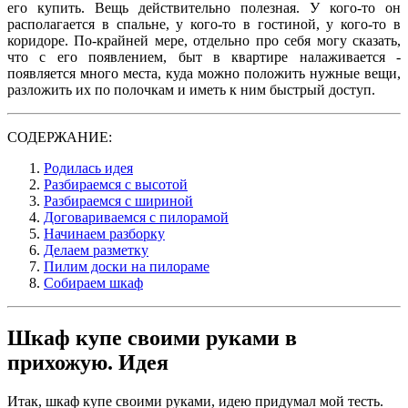
его купить. Вещь действительно полезная. У кого-то он
располагается в спальне, у кого-то в гостиной, у кого-то в
коридоре. По-крайней мере, отдельно про себя могу сказать,
что с его появлением, быт в квартире налаживается -
появляется много места, куда можно положить нужные вещи,
разложить их по полочкам и иметь к ним быстрый доступ.
СОДЕРЖАНИЕ:
Родилась идея
Разбираемся с высотой
Разбираемся с шириной
Договариваемся с пилорамой
Начинаем разборку
Делаем разметку
Пилим доски на пилораме
Собираем шкаф
Шкаф купе своими руками в
прихожую. Идея
Итак, шкаф купе своими руками, идею придумал мой тесть.