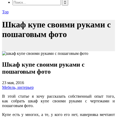
Top
Шкаф купе своими руками с
пошаговым фото
Шкаф купе своими руками с
пошаговым фото
23 мая, 2016
Мебель, интерьер
В этой статье я хочу рассказать собственный опыт того,
как собрать шкаф купе своими руками с чертежами и
пошаговым фото.
Купе есть у многих, а те, у кого его нет, наверняка мечтают