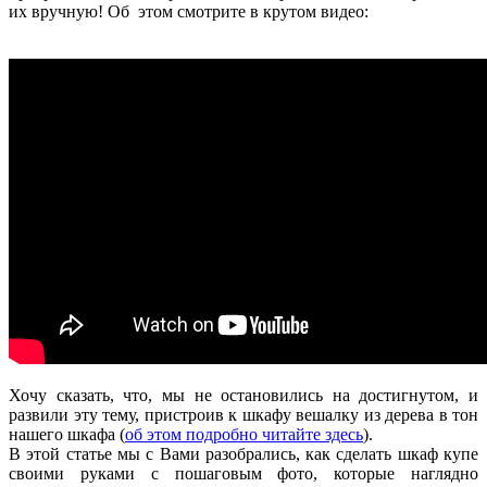
их вручную! Об этом смотрите в крутом видео:
Хочу сказать, что, мы не остановились на достигнутом, и
развили эту тему, пристроив к шкафу вешалку из дерева в тон
нашего шкафа (
об этом подробно читайте здесь
).
В этой статье мы с Вами разобрались, как сделать шкаф купе
своими руками с пошаговым фото, которые наглядно