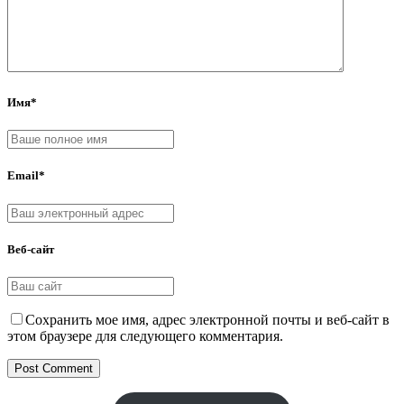
Имя*
Email*
Веб-сайт
Сохранить мое имя, адрес электронной почты и веб-сайт в
этом браузере для следующего комментария.