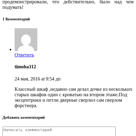
продемонстрировали, что действительно, было над чем
подумать!
1 Комментарий
Ответить
timoha312
24 мая, 2016 at 9:54 дп
Классный шкаф ,недавно сам делал дочке из нескольких
старых шкафов один с кроватью на втором этаже.Под
эксцентрики и петли дверные сверлил сам сверлом
форстнера.
Добавить комментарий