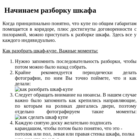
Начинаем разборку шкафа
Когда принципиально понятно, что купе по общим габаритам
помещается в коридоре, плюс достигнуты договоренности с
пилорамой, можно приступать к разборке шкафа. Здесь все у
каждого индивидуально.
Как разобрать шкаф-купе. Важные моменты:
Нужно запомнить последовательность разборки, чтобы
потом можно было назад собрать.
Крайне рекомендуется периодически делать
фотографии, по ним Вы точно поймете, что и как
делали:
Следует обращать внимание на нюансы. В нашем случае
важно было запомнить как крепились направляющие,
по которым на роликах двигались двери, поэтому
отдельно фотографируем такие моменты:
Каждую снятую доску желательно подписать
карандашом, чтобы потом было понятно, что это -
потолок или пол, левая или правая стенка шкафа, полка