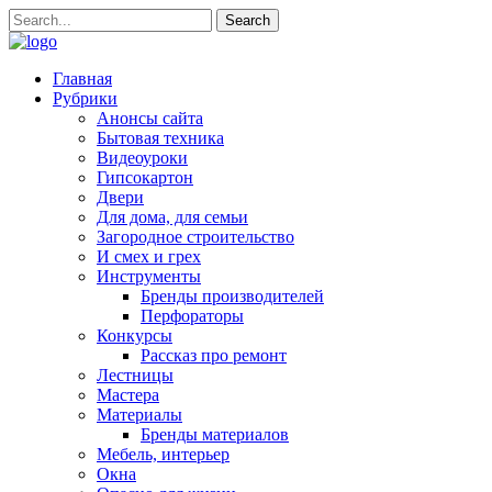
Главная
Рубрики
Анонсы сайта
Бытовая техника
Видеоуроки
Гипсокартон
Двери
Для дома, для семьи
Загородное строительство
И смех и грех
Инструменты
Бренды производителей
Перфораторы
Конкурсы
Рассказ про ремонт
Лестницы
Мастера
Материалы
Бренды материалов
Мебель, интерьер
Окна