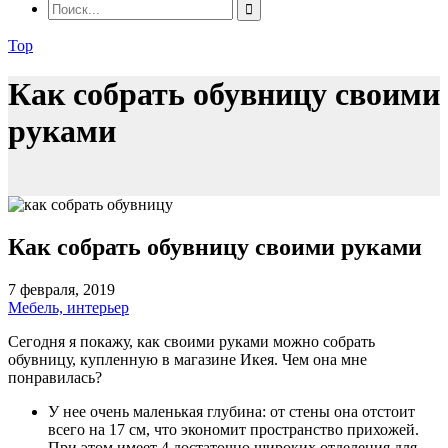
Top
Как собрать обувницу своими
руками
Как собрать обувницу своими руками
7 февраля, 2019
Мебель, интерьер
Сегодня я покажу, как своими руками можно собрать
обувницу, купленную в магазине Икея. Чем она мне
понравилась?
У нее очень маленькая глубина: от стены она отстоит
всего на 17 см, что экономит пространство прихожей.
При этом имеет 4 достаточно широких отделения для