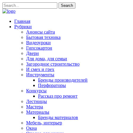
Главная
Рубрики
Анонсы сайта
Бытовая техника
Видеоуроки
Гипсокартон
Двери
Для дома, для семьи
Загородное строительство
И смех и грех
Инструменты
Бренды производителей
Перфораторы
Конкурсы
Рассказ про ремонт
Лестницы
Мастера
Материалы
Бренды материалов
Мебель, интерьер
Окна