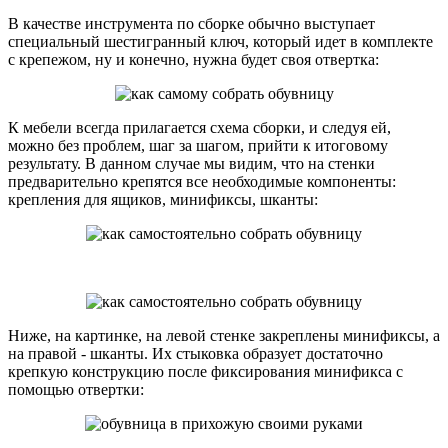
В качестве инструмента по сборке обычно выступает
специальный шестигранный ключ, который идет в комплекте
с крепежом, ну и конечно, нужна будет своя отвертка:
К мебели всегда прилагается схема сборки, и следуя ей,
можно без проблем, шаг за шагом, прийти к итоговому
результату. В данном случае мы видим, что на стенки
предварительно крепятся все необходимые компоненты:
крепления для ящиков, минификсы, шканты:
Ниже, на картинке, на левой стенке закреплены минификсы, а
на правой - шканты. Их стыковка образует достаточно
крепкую конструкцию после фиксирования минификса с
помощью отвертки: