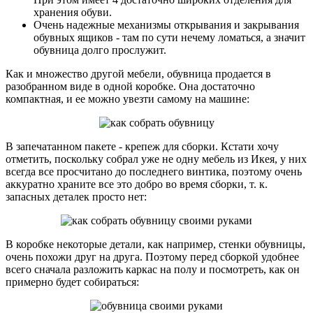
хранения обуви.
Очень надежные механизмы открывания и закрывания
обувных ящиков - там по сути нечему ломаться, а значит
обувница долго прослужит.
Как и множество другой мебели, обувница продается в
разобранном виде в одной коробке. Она достаточно
компактная, и ее можно увезти самому на машине:
В запечатанном пакете - крепеж для сборки. Кстати хочу
отметить, поскольку собрал уже не одну мебель из Икея, у них
всегда все просчитано до последнего винтика, поэтому очень
аккуратно храните все это добро во время сборки, т. к.
запасных деталек просто нет:
В коробке некоторые детали, как например, стенки обувницы,
очень похожи друг на друга. Поэтому перед сборкой удобнее
всего сначала разложить каркас на полу и посмотреть, как он
примерно будет собираться: