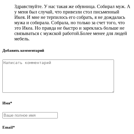
Здравствуйте. У нас такая же обувница. Собирал муж. А
у меня был случай, что привезли стол письменный
Икея. И мне не терпилось его собрать, я не дождалась
мужа и собирала. Собрала, но только за счет того, что
это Икеа. Но правда не быстро и зареклась больше не
связываться с мужской работой.Более менее для людей
мебель.
Добавить комментарий
Имя*
Email*