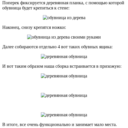
Поперек фиксируется деревянная планка, с помощью которой
обувница будет крепиться к стене:
Наконец, снизу крепятся ножки:
Далее собираются отдельно 4 вот таких обувных ящика:
И вот таким образом наша сборка встраивается в прихожую:
В итоге, все очень функционально и занимает мало места.