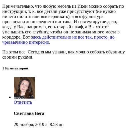
Примечательно, что любую мебель из Икеи можно собрать по
инструкции, т. к. все детали уже присутствуют (не нужно
ничего пилить или высверливать), а вся фурнитура
просчитана до последнего винтика. И совсем другое дело,
когда у Вас, например, есть старый шкаф, а Вы хотите
уменьшить его глубину, чтобы он не занимал много места в
коридоре. Вот
здесь действительно не все так, просто, но
чрезвычайно интересно
.
На этом все. Сегодня мы узнали, как можно собрать обувницу
своими руками.
1 Комментарий
Ответить
Светлана Вега
29 ноября, 2019 at 8:53 дп