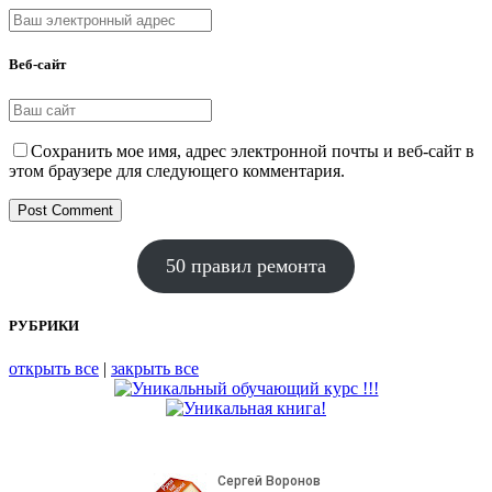
Веб-сайт
Сохранить мое имя, адрес электронной почты и веб-сайт в
этом браузере для следующего комментария.
50 правил ремонта
РУБРИКИ
открыть все
|
закрыть все