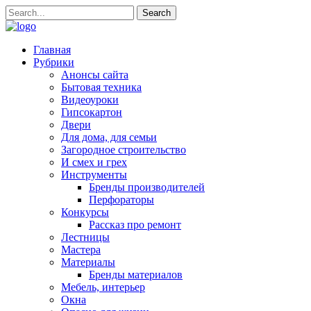
Главная
Рубрики
Анонсы сайта
Бытовая техника
Видеоуроки
Гипсокартон
Двери
Для дома, для семьи
Загородное строительство
И смех и грех
Инструменты
Бренды производителей
Перфораторы
Конкурсы
Рассказ про ремонт
Лестницы
Мастера
Материалы
Бренды материалов
Мебель, интерьер
Окна