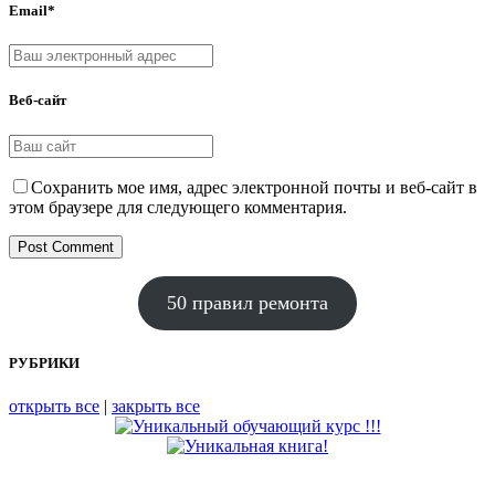
Email*
Веб-сайт
Сохранить мое имя, адрес электронной почты и веб-сайт в
этом браузере для следующего комментария.
50 правил ремонта
РУБРИКИ
открыть все
|
закрыть все