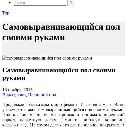
Top
Самовыравнивающийся пол
своими руками
Самовыравнивающийся пол своими
руками
18 ноября, 2015
Видеоуроки
,
Наливной пол
Продолжаю рассказывать про ремонт. И сегодня мы с Вами
узнаем, что такое самовыравнивающийся пол своими руками.
Под красивым полом мы привыкли понимать новенький
паркет, паркетную доску, ламинат, линолеум, ковролин,
кафель и т. д. На самом деле - это все напольное покрытие. А