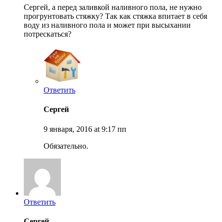
Сергей, а перед заливкой наливного пола, не нужно
прогрунтовать стяжку? Так как стяжка впитает в себя
воду из наливного пола и может при высыхании
потрескаться?
Ответить
Сергей
9 января, 2016 at 9:17 пп
Обязательно.
Ответить
Сергей