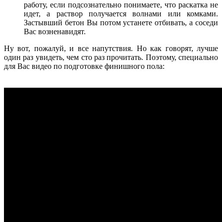
работу, если подсознательно понимаете, что раскатка не
идет, а раствор получается волнами или комками.
Застывший бетон Вы потом устанете отбивать, а соседи
Вас возненавидят.
Ну вот, пожалуй, и все напутствия. Но как говорят, лучше
один раз увидеть, чем сто раз прочитать. Поэтому, специально
для Вас видео по подготовке финишного пола: