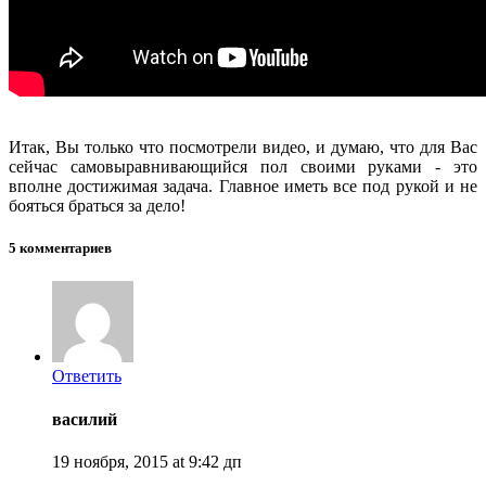
Итак, Вы только что посмотрели видео, и думаю, что для Вас
сейчас самовыравнивающийся пол своими руками - это
вполне достижимая задача. Главное иметь все под рукой и не
бояться браться за дело!
5 комментариев
Ответить
василий
19 ноября, 2015 at 9:42 дп