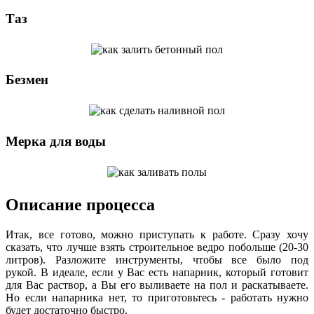
Таз
Безмен
Мерка для воды
Описание процесса
Итак, все готово, можно приступать к работе. Сразу хочу
сказать, что лучше взять строительное ведро побольше (20-30
литров). Разложите инструменты, чтобы все было под
рукой. В идеале, если у Вас есть напарник, который готовит
для Вас раствор, а Вы его выливаете на пол и раскатываете.
Но если напарника нет, то приготовьтесь - работать нужно
будет достаточно быстро.