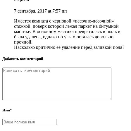
7 сентября, 2017 at 7:57 пп
Имеется комната с черновой «песочно-песочной»
стяжкой, поверх которой лежал паркет на битумной
мастике. В основном мастика превратилась в пыль и
была удалена, однако по углам осталась довольно
прочной.
Насколько критично ее удаление перед заливкой пола?
Добавить комментарий
Имя*