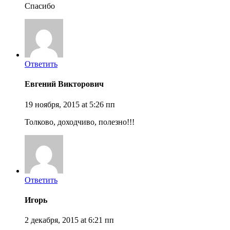
Спасибо
Ответить
Евгений Викторович
19 ноября, 2015 at 5:26 пп
Толково, доходчиво, полезно!!!
Ответить
Игорь
2 декабря, 2015 at 6:21 пп