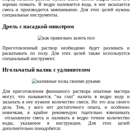
хорошо помыть. В ведро наливается вода, в нее засыпается
смесь и производится замешивание. Для этих целей нужны
специальные инструменты.
Дрель с насадкой-миксером
Приготовленный раствор необходимо будет разливать и
раскатывать по полу. Для этих целей также используется
специальный инструмент.
Игольчатый валик с удлинителем
Для приготовления финишного раствора опытные мастера
могут, что называется, "на глаз" налить в ведро воду и
засыпать в нее нужное количество смеси. Но это асы своего
дела. Тем, у кого нет достаточного опыта, и особенно
новичкам, я крайне рекомендую тщательно взвешивать
отсыпанную смесь и наливать в ведро точное количество
воды, указанное в инструкции. Для этих целей
дополнительно понадобятся: