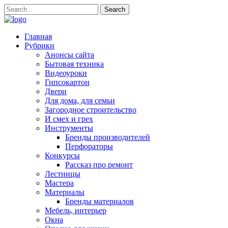
Главная
Рубрики
Анонсы сайта
Бытовая техника
Видеоуроки
Гипсокартон
Двери
Для дома, для семьи
Загородное строительство
И смех и грех
Инструменты
Бренды производителей
Перфораторы
Конкурсы
Рассказ про ремонт
Лестницы
Мастера
Материалы
Бренды материалов
Мебель, интерьер
Окна