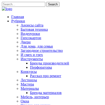
Главная
Рубрики
Анонсы сайта
Бытовая техника
Видеоуроки
Гипсокартон
Двери
Для дома, для семьи
Загородное строительство
И смех и грех
Инструменты
Бренды производителей
Перфораторы
Конкурсы
Рассказ про ремонт
Лестницы
Мастера
Материалы
Бренды материалов
Мебель, интерьер
Окна