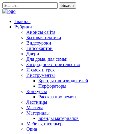
Главная
Рубрики
Анонсы сайта
Бытовая техника
Видеоуроки
Гипсокартон
Двери
Для дома, для семьи
Загородное строительство
И смех и грех
Инструменты
Бренды производителей
Перфораторы
Конкурсы
Рассказ про ремонт
Лестницы
Мастера
Материалы
Бренды материалов
Мебель, интерьер
Окна