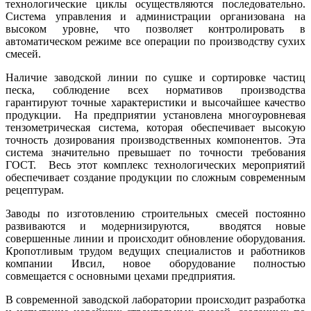
технологические циклы осуществляются последовательно.
Система управления и администрации организована на
высоком уровне, что позволяет контролировать в
автоматическом режиме все операции по производству сухих
смесей.
Наличие заводской линии по сушке и сортировке частиц
песка, соблюдение всех нормативов производства
гарантируют точные характеристики и высочайшее качество
продукции. На предприятии установлена многоуровневая
тензометрическая система, которая обеспечивает высокую
точность дозирования производственных компонентов. Эта
система значительно превышает по точности требования
ГОСТ. Весь этот комплекс технологических мероприятий
обеспечивает создание продукции по сложным современным
рецептурам.
Заводы по изготовлению строительных смесей постоянно
развиваются и модернизируются, вводятся новые
совершенные линии и происходит обновление оборудования.
Кропотливым трудом ведущих специалистов и работников
компании Ивсил, новое оборудование полностью
совмещается с основными цехами предприятия.
В современной заводской лаборатории происходит разработка