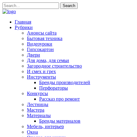
Главная
Рубрики
Анонсы сайта
Бытовая техника
Видеоуроки
Гипсокартон
Двери
Для дома, для семьи
Загородное строительство
И смех и грех
Инструменты
Бренды производителей
Перфораторы
Конкурсы
Рассказ про ремонт
Лестницы
Мастера
Материалы
Бренды материалов
Мебель, интерьер
Окна