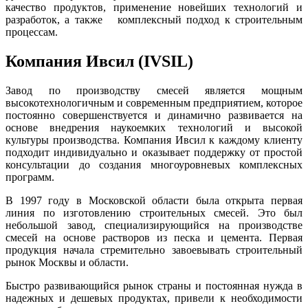
качество продуктов, применение новейших технологий и
разработок, а также комплексный подход к строительным
процессам.
Компания Ивсил (IVSIL)
Завод по производству смесей является мощным
высокотехнологичным и современным предприятием, которое
постоянно совершенствуется и динамично развивается на
основе внедрения наукоемких технологий и высокой
культуры производства. Компания Ивсил к каждому клиенту
подходит индивидуально и оказывает поддержку от простой
консультации до создания многоуровневых комплексных
программ.
В 1997 году в Московской области была открыта первая
линия по изготовлению строительных смесей. Это был
небольшой завод, специализирующийся на производстве
смесей на основе растворов из песка и цемента. Первая
продукция начала стремительно завоевывать строительный
рынок Москвы и области.
Быстро развивающийся рынок страны и постоянная нужда в
надежных и дешевых продуктах, привели к необходимости