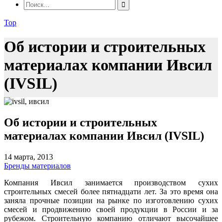
Top
Об истории и строительных
материалах компании Ивсил
(IVSIL)
Об истории и строительных
материалах компании Ивсил (IVSIL)
14 марта, 2013
Бренды материалов
Компания Ивсил занимается производством сухих
строительных смесей более пятнадцати лет. За это время она
заняла прочные позиции на рынке по изготовлению сухих
смесей и продвижению своей продукции в России и за
рубежом. Строительную компанию отличают высочайшее