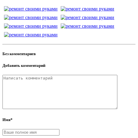
Без комментариев
Добавить комментарий
Имя*