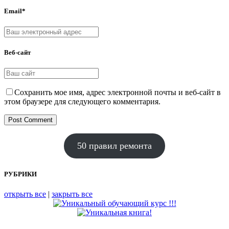
Email*
Веб-сайт
Сохранить мое имя, адрес электронной почты и веб-сайт в
этом браузере для следующего комментария.
50 правил ремонта
РУБРИКИ
открыть все
|
закрыть все