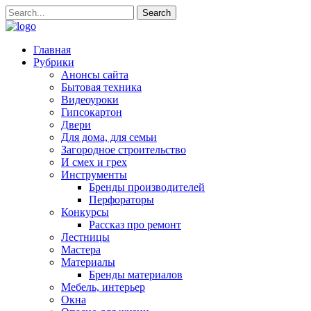
Главная
Рубрики
Анонсы сайта
Бытовая техника
Видеоуроки
Гипсокартон
Двери
Для дома, для семьи
Загородное строительство
И смех и грех
Инструменты
Бренды производителей
Перфораторы
Конкурсы
Рассказ про ремонт
Лестницы
Мастера
Материалы
Бренды материалов
Мебель, интерьер
Окна