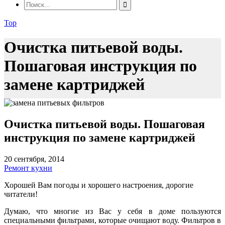
Top
Очистка питьевой воды.
Пошаговая инструкция по
замене картриджей
Очистка питьевой воды. Пошаговая
инструкция по замене картриджей
20 сентября, 2014
Ремонт кухни
Хорошей Вам погоды и хорошего настроения, дорогие
читатели!
Думаю, что многие из Вас у себя в доме пользуются
специальными фильтрами, которые очищают воду. Фильтров в