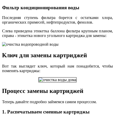
Фильтр кондиционирования воды
Последняя ступень фильтра борется с остатками хлора,
органических примесей, нефтепродуктов, фенолов.
Слева приведена этикетка баллона фильтра крупным планом,
справа - этикетка нового угольного картриджа для замены:
Ключ для замены картриджей
Вот так выглядит ключ, который нам понадобится, чтобы
поменять картриджы:
Процесс замены картриджей
Теперь давайте подробно займемся самим процессом.
1. Распечатываем сменные картриджы