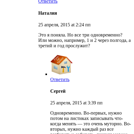
Ответить
Наталия
25 апреля, 2015 at 2:24 пп
Это я поняла. Но все три одновременно?
Или можно, например, 1 и 2 через полгода, а
третий и год прослужит?
Ответить
Сергей
25 апреля, 2015 at 3:39 пп
Одновременно. Во-первых, нужно
потом на листиках записывать что-
когда менять — это очень муторно. Во-
вторых, нужно каждый раз все