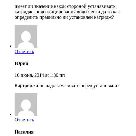
имеет ли значение какой стороной устанавивать
катридж кондендицирования воды? если да то как
определить правильно ли установлен катридж?
Ответить
Юрий
10 июня, 2014 at 1:30 пп
Картриджи не надо замачивать перед установкой?
Ответить
Наталия