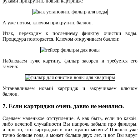
руками прикрутить новый картридж:
А уже потом, ключом прикрутить баллон.
Итак, переходим к последнему фильтру очистки воды.
Процедура повторяется. Ключом откручиваем баллон:
Наблюдаем туже картину, фильтр засорен и требуется его
замена:
Устанавливаем новый картридж и закручиваем ключом
баллон.
7. Если картриджи очень давно не менялись
Сделаем маленькое отступление. А как быть, если по какой-
либо нелепой случайности Вы напрочь забыли про фильтры,
и про то, что картриджи в них нужно менять? Прошло уже
точно больше года, а может больше двух лет, и вот Вы вдруг