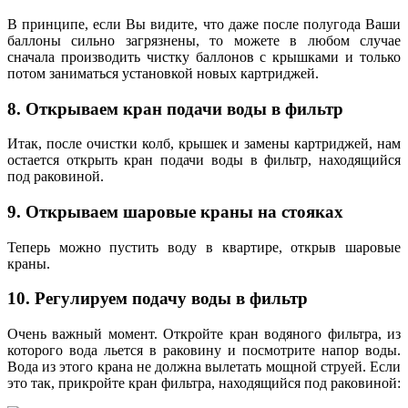
В принципе, если Вы видите, что даже после полугода Ваши
баллоны сильно загрязнены, то можете в любом случае
сначала производить чистку баллонов с крышками и только
потом заниматься установкой новых картриджей.
8. Открываем кран подачи воды в фильтр
Итак, после очистки колб, крышек и замены картриджей, нам
остается открыть кран подачи воды в фильтр, находящийся
под раковиной.
9. Открываем шаровые краны на стояках
Теперь можно пустить воду в квартире, открыв шаровые
краны.
10. Регулируем подачу воды в фильтр
Очень важный момент. Откройте кран водяного фильтра, из
которого вода льется в раковину и посмотрите напор воды.
Вода из этого крана не должна вылетать мощной струей. Если
это так, прикройте кран фильтра, находящийся под раковиной: