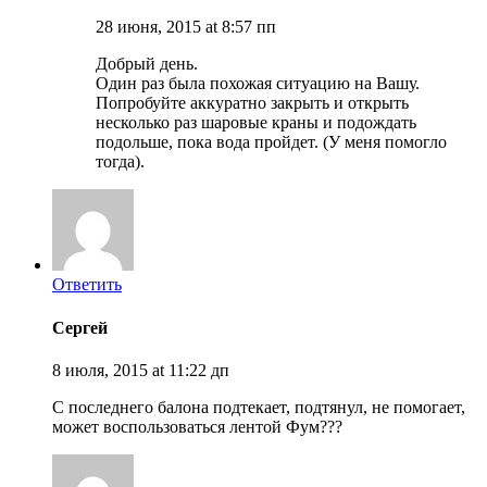
28 июня, 2015 at 8:57 пп
Добрый день.
Один раз была похожая ситуацию на Вашу.
Попробуйте аккуратно закрыть и открыть
несколько раз шаровые краны и подождать
подольше, пока вода пройдет. (У меня помогло
тогда).
Ответить
Сергей
8 июля, 2015 at 11:22 дп
C последнего балона подтекает, подтянул, не помогает,
может воспользоваться лентой Фум???