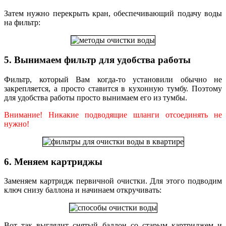
Затем нужно перекрыть кран, обеспечивающий подачу воды
на фильтр:
5. Вынимаем фильтр для удобства работы
Фильтр, который Вам когда-то установили обычно не
закрепляется, а просто ставится в кухонную тумбу. Поэтому
для удобства работы просто вынимаем его из тумбы.
Внимание! Никакие подводящие шланги отсоединять не
нужно!
6. Меняем картриджы
Заменяем картридж первичной очистки. Для этого подводим
ключ снизу баллона и начинаем откручивать:
Вот так выглядит снятый баллон со старым картриджем и