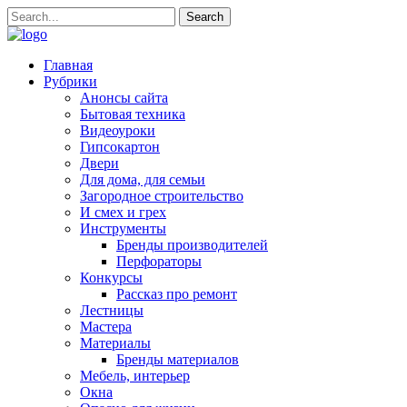
Главная
Рубрики
Анонсы сайта
Бытовая техника
Видеоуроки
Гипсокартон
Двери
Для дома, для семьи
Загородное строительство
И смех и грех
Инструменты
Бренды производителей
Перфораторы
Конкурсы
Рассказ про ремонт
Лестницы
Мастера
Материалы
Бренды материалов
Мебель, интерьер
Окна