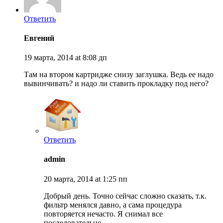
Ответить
Евгений
19 марта, 2014 at 8:08 дп
Там на втором картридже снизу заглушка. Ведь ее надо
вывинчивать? и надо ли ставить прокладку под него?
Ответить
admin
20 марта, 2014 at 1:25 пп
Добрый день. Точно сейчас сложно сказать, т.к.
фильтр менялся давно, а сама процедура
повторяется нечасто. Я снимал все
последовательно.