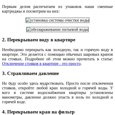
Первым делом распечатаем из упаковок наши сменные
картриджы и посмотрим на них:
2. Перекрываем воду в квартире
Необходимо перекрыть как холодную, так и горячую воду в
квартире. Это делается с помощью обычных шаровых кранов
на стояках. Подробнее об этом можно прочитать в статье:
Отключение стояков в квартире - это просто
.
3. Стравливаем давление
Не буду особо здесь мудрствовать. Просто после отключения
стояков, откройте любой кран холодной и горячей воды. У
кого в системе водоснабжения квартиры установлены
манометры, давление должно упасть в ноль по холодной и
горячей воде.
4. Перекрываем кран на фильтр