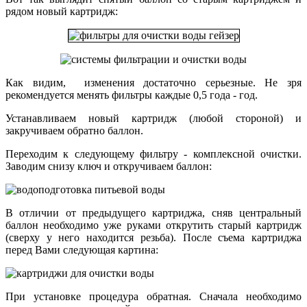
рядом новый картридж:
Как видим, изменения достаточно серьезные. Не зря
рекомендуется менять фильтры каждые 0,5 года - год.
Устанавливаем новый картридж (любой стороной) и
закручиваем обратно баллон.
Переходим к следующему фильтру - комплексной очистки.
Заводим снизу ключ и откручиваем баллон:
В отличии от предыдущего картриджа, сняв центральный
баллон необходимо уже руками открутить старый картридж
(сверху у него находится резьба). После съема картриджа
перед Вами следующая картина:
При установке процедура обратная. Сначала необходимо