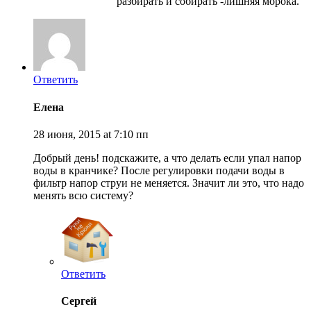
разбирать и собирать -лишняя морока.
Ответить
Елена
28 июня, 2015 at 7:10 пп
Добрый день! подскажите, а что делать если упал напор
воды в кранчике? После регулировки подачи воды в
фильтр напор струи не меняется. Значит ли это, что надо
менять всю систему?
Ответить
Сергей