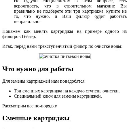
Не будучи специалистом в этом вопросе, есть
вероятность, что в строительном магазине Вы
правильно не подберете эти три картриджа, купите не
то, что нужно, и Ваш фильтр будет работать
неправильно.
Покажем как менять картриджы на примере одного из
фильтров Гейзер.
Итак, перед нами трехступенчатый фильтр по очистке воды:
Что нужно для работы
Для замены картриджей нам понадобятся:
Три сменных картриджа на каждую ступень очистки.
Специальный ключ для замены картриджей.
Рассмотрим все по-порядку.
Сменные картриджы