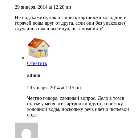
29 января, 2014 at 12:20 пп
Не подскажите, как отличить картриджи холодной и
горячей воды друг от друга, если они без упаковки (
случайно снял и выкинул, не запомнив )?
Ответить
admin
29 января, 2014 at 1:15 пп
Честно говоря, сложный вопрос. Дело в том в
статье у меня все картриджи идут на очистку
холодной воды, поскольку речь идет о питьевой
воде.