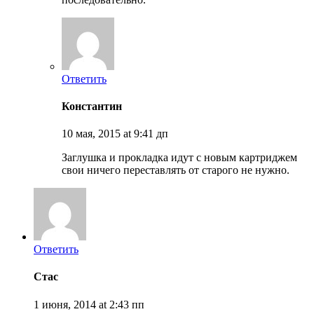
Ответить
Константин
10 мая, 2015 at 9:41 дп
Заглушка и прокладка идут с новым картриджем
свои ничего переставлять от старого не нужно.
Ответить
Стас
1 июня, 2014 at 2:43 пп