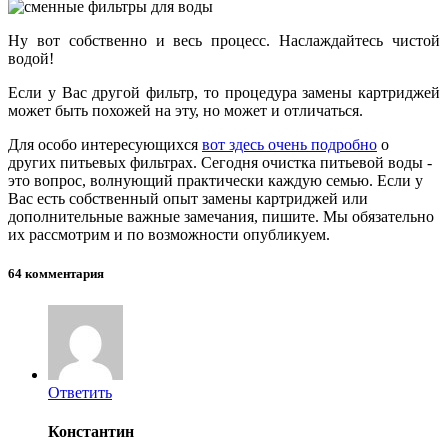
Ну вот собственно и весь процесс. Наслаждайтесь чистой
водой!
Если у Вас другой фильтр, то процедура замены картриджей
может быть похожей на эту, но может и отличаться.
Для особо интересующихся
вот здесь очень подробно
о
других питьевых фильтрах. Сегодня очистка питьевой воды -
это вопрос, волнующий практически каждую семью. Если у
Вас есть собственный опыт замены картриджей или
дополнительные важные замечания, пишите. Мы обязательно
их рассмотрим и по возможности опубликуем.
64 комментария
Ответить
Константин