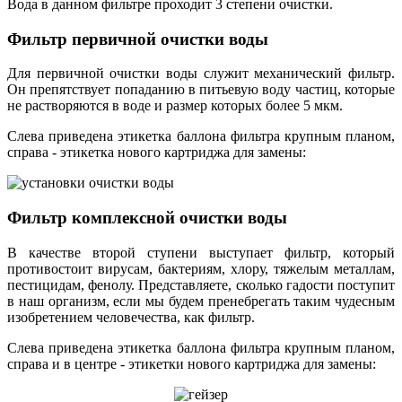
Вода в данном фильтре проходит 3 степени очистки.
Фильтр первичной очистки воды
Для первичной очистки воды служит механический фильтр.
Он препятствует попаданию в питьевую воду частиц, которые
не растворяются в воде и размер которых более 5 мкм.
Слева приведена этикетка баллона фильтра крупным планом,
справа - этикетка нового картриджа для замены:
Фильтр комплексной очистки воды
В качестве второй ступени выступает фильтр, который
противостоит вирусам, бактериям, хлору, тяжелым металлам,
пестицидам, фенолу. Представляете, сколько гадости поступит
в наш организм, если мы будем пренебрегать таким чудесным
изобретением человечества, как фильтр.
Слева приведена этикетка баллона фильтра крупным планом,
справа и в центре - этикетки нового картриджа для замены: