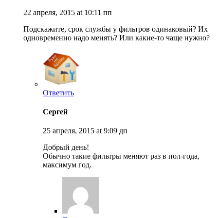
22 апреля, 2015 at 10:11 пп
Подскажите, срок службы у фильтров одинаковый? Их
одновременно надо менять? Или какие-то чаще нужно?
Ответить
Сергей
25 апреля, 2015 at 9:09 дп
Добрый день!
Обычно такие фильтры меняют раз в пол-года,
максимум год.