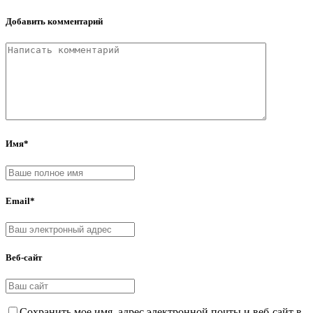
Добавить комментарий
Имя*
Email*
Веб-сайт
Сохранить мое имя, адрес электронной почты и веб-сайт в