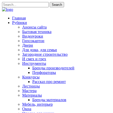
Главная
Рубрики
Анонсы сайта
Бытовая техника
Видеоуроки
Гипсокартон
Двери
Для дома, для семьи
Загородное строительство
И смех и грех
Инструменты
Бренды производителей
Перфораторы
Конкурсы
Рассказ про ремонт
Лестницы
Мастера
Материалы
Бренды материалов
Мебель, интерьер
Окна