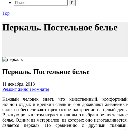
Top
Перкаль. Постельное белье
Перкаль. Постельное белье
11 декабря, 2013
Ремонт жилой комнаты
Каждый человек знает, что качественный, комфортный
ночной отдых и крепкий сладкий сон добавляют жизненные
силы и обеспечивают прекрасное настроение на целый день.
Важную роль в этом играет правильно выбранное постельное
белье. Одним из материалов, из которых оно изготавливается,
является перкаль. По сравнению с другими тканями,