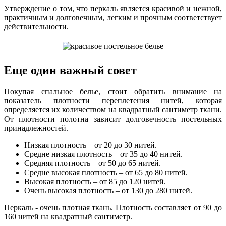
Утверждение о том, что перкаль является красивой и нежной,
практичным и долговечным, легким и прочным соответствует
действительности.
Еще один важный совет
Покупая спальное белье, стоит обратить внимание на
показатель плотности переплетения нитей, которая
определяется их количеством на квадратный сантиметр ткани.
От плотности полотна зависит долговечность постельных
принадлежностей.
Низкая плотность – от 20 до 30 нитей.
Средне низкая плотность – от 35 до 40 нитей.
Средняя плотность – от 50 до 65 нитей.
Средне высокая плотность – от 65 до 80 нитей.
Высокая плотность – от 85 до 120 нитей.
Очень высокая плотность – от 130 до 280 нитей.
Перкаль - очень плотная ткань. Плотность составляет от 90 до
160 нитей на квадратный сантиметр.