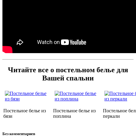
Читайте все о постельном белье для
Вашей спальни
Постельное белье из
Постельное белье из
Постельное бел
бязи
поплина
перкали
Без комментариев