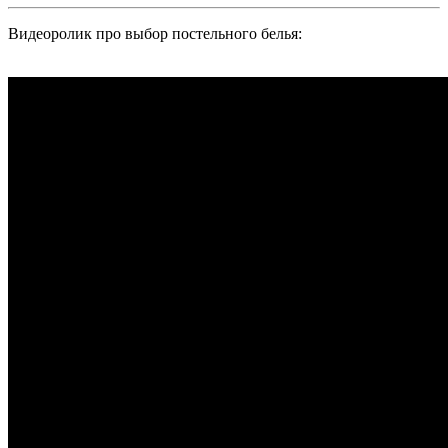
Видеоролик про выбор постельного белья: