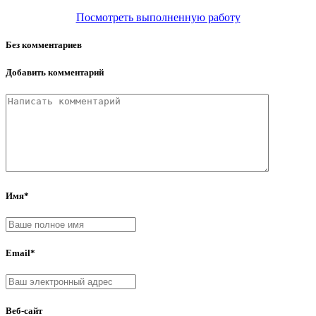
Посмотреть выполненную работу
Без комментариев
Добавить комментарий
Имя*
Email*
Веб-сайт