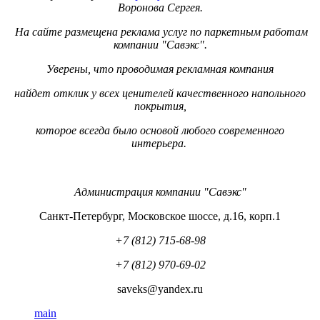
Воронова Сергея.
На сайте
размещена реклама услуг по паркетным работам
к
омпании "Савэкс".
Уверены, что проводимая рекламная компания
найдет отклик у всех ценителей качественного напольного
покрытия,
которое всегда было основой любого современного
интерьера.
Администрация компании "Савэкс"
Санкт-Петербург, Московское шоссе, д.16, корп.1
+7 (812) 715-68-98
+7
(812) 970-69-02
saveks@yandex.ru
main