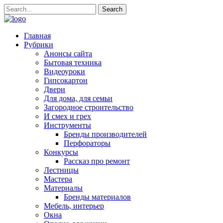
Главная
Рубрики
Анонсы сайта
Бытовая техника
Видеоуроки
Гипсокартон
Двери
Для дома, для семьи
Загородное строительство
И смех и грех
Инструменты
Бренды производителей
Перфораторы
Конкурсы
Рассказ про ремонт
Лестницы
Мастера
Материалы
Бренды материалов
Мебель, интерьер
Окна