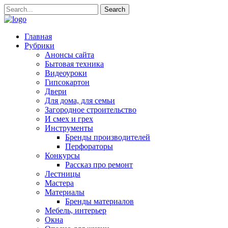
Главная
Рубрики
Анонсы сайта
Бытовая техника
Видеоуроки
Гипсокартон
Двери
Для дома, для семьи
Загородное строительство
И смех и грех
Инструменты
Бренды производителей
Перфораторы
Конкурсы
Рассказ про ремонт
Лестницы
Мастера
Материалы
Бренды материалов
Мебель, интерьер
Окна