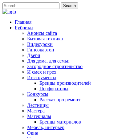
Главная
Рубрики
Анонсы сайта
Бытовая техника
Видеоуроки
Гипсокартон
Двери
Для дома, для семьи
Загородное строительство
И смех и грех
Инструменты
Бренды производителей
Перфораторы
Конкурсы
Рассказ про ремонт
Лестницы
Мастера
Материалы
Бренды материалов
Мебель, интерьер
Окна