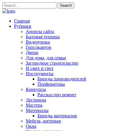
Главная
Рубрики
Анонсы сайта
Бытовая техника
Видеоуроки
Гипсокартон
Двери
Для дома, для семьи
Загородное строительство
И смех и грех
Инструменты
Бренды производителей
Перфораторы
Конкурсы
Рассказ про ремонт
Лестницы
Мастера
Материалы
Бренды материалов
Мебель, интерьер
Окна