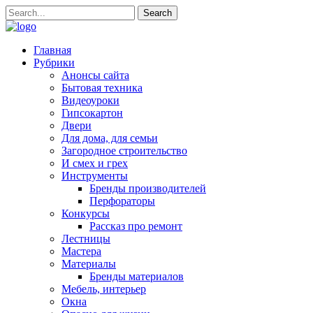
Главная
Рубрики
Анонсы сайта
Бытовая техника
Видеоуроки
Гипсокартон
Двери
Для дома, для семьи
Загородное строительство
И смех и грех
Инструменты
Бренды производителей
Перфораторы
Конкурсы
Рассказ про ремонт
Лестницы
Мастера
Материалы
Бренды материалов
Мебель, интерьер
Окна