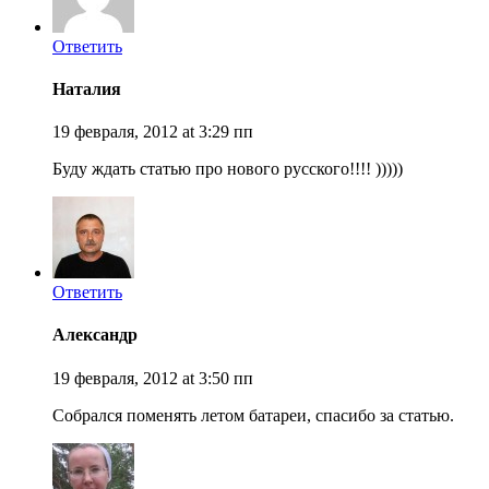
Ответить
Наталия
19 февраля, 2012 at 3:29 пп
Буду ждать статью про нового русского!!!! )))))
Ответить
Александр
19 февраля, 2012 at 3:50 пп
Собрался поменять летом батареи, спасибо за статью.