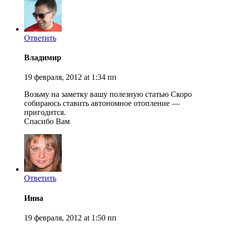
Ответить
Владимир
19 февраля, 2012 at 1:34 пп
Возьму на заметку вашу полезную статью Скоро
собираюсь ставить автономное отопление —
пригодится.
Спасибо Вам
Ответить
Инна
19 февраля, 2012 at 1:50 пп