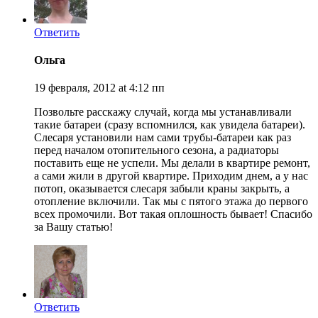
Ответить
Ольга
19 февраля, 2012 at 4:12 пп
Позвольте расскажу случай, когда мы устанавливали
такие батареи (сразу вспомнился, как увидела батареи).
Слесаря установили нам сами трубы-батареи как раз
перед началом отопительного сезона, а радиаторы
поставить еще не успели. Мы делали в квартире ремонт,
а сами жили в другой квартире. Приходим днем, а у нас
потоп, оказывается слесаря забыли краны закрыть, а
отопление включили. Так мы с пятого этажа до первого
всех промочили. Вот такая оплошность бывает! Спасибо
за Вашу статью!
Ответить