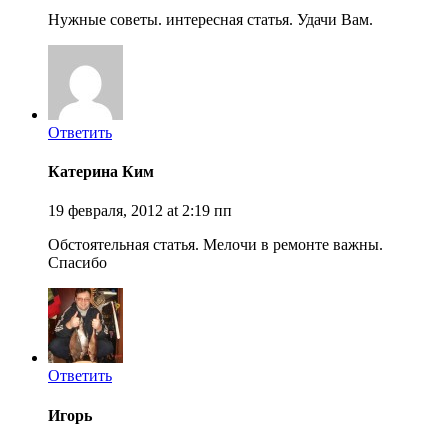
Нужные советы. интересная статья. Удачи Вам.
Ответить
Катерина Ким
19 февраля, 2012 at 2:19 пп
Обстоятельная статья. Мелочи в ремонте важны.
Спасибо
Ответить
Игорь