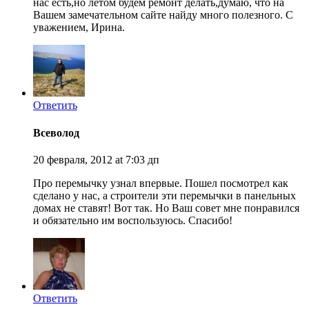
нас есть,но летом будем ремонт делать,думаю, что на
Вашем замечательном сайте найду много полезного. С
уважением, Ирина.
Ответить
Всеволод
20 февраля, 2012 at 7:03 дп
Про перемычку узнал впервые. Пошел посмотрел как
сделано у нас, а строители эти перемычки в панельных
домах не ставят! Вот так. Но Ваш совет мне понравился
и обязательно им воспользуюсь. Спасибо!
Ответить