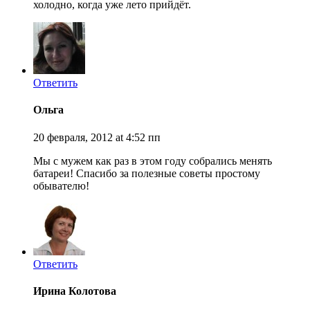
холодно, когда уже лето прийдёт.
Ответить
Ольга
20 февраля, 2012 at 4:52 пп
Мы с мужем как раз в этом году собрались менять
батареи! Спасибо за полезные советы простому
обывателю!
Ответить
Ирина Колотова