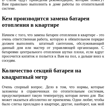
Вам правильно выполнить в доме работы по отопительной
системе.
Кем производится замена батареи
отопления в квартире
Начнем с того, что замена батареи отопления в квартире - это
очень ответственная работа, которую в обязательном порядке
должен выполнять штатный сантехник, обслуживающий
данный дом или мастер от управляющей организации. С
батареями центрального отопления шутки плохи, если вдруг
просочится кипяток и польется к Вам на пол, а дальше вниз к
соседям.
Количество секций батареи на
квадратный метр
Очень спорный вопрос. Дело в том, что нормы, которые
заложены в справочниках по отопительным системам,
предусматривают такую температуру, которая лично для Вас
может оказаться абсолютно не приемлема. Одни любят, чтобы
было слегка прохладно в квартире, другие, наоборот, как мой