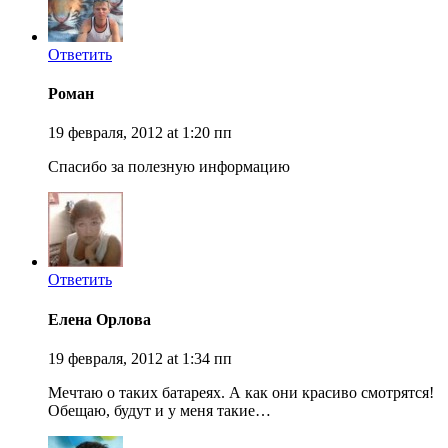
Ответить
Роман
19 февраля, 2012 at 1:20 пп
Спасибо за полезную информацию
Ответить
Елена Орлова
19 февраля, 2012 at 1:34 пп
Мечтаю о таких батареях. А как они красиво смотрятся!
Обещаю, будут и у меня такие…