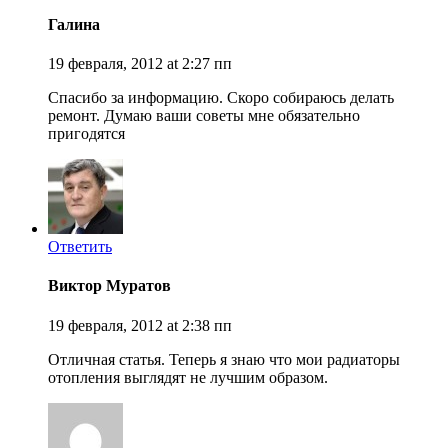
Галина
19 февраля, 2012 at 2:27 пп
Спасибо за информацию. Скоро собираюсь делать
ремонт. Думаю ваши советы мне обязательно
пригодятся
Ответить
Виктор Муратов
19 февраля, 2012 at 2:38 пп
Отличная статья. Теперь я знаю что мои радиаторы
отопления выглядят не лучшим образом.