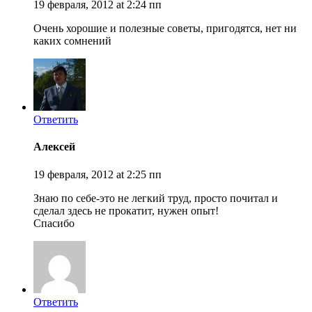
19 февраля, 2012 at 2:24 пп
Очень хорошие и полезные советы, пригодятся, нет ни
каких сомнений
Ответить
Алексей
19 февраля, 2012 at 2:25 пп
Знаю по себе-это не легкий труд, просто почитал и
сделал здесь не прокатит, нужен опыт!
Спасибо
Ответить