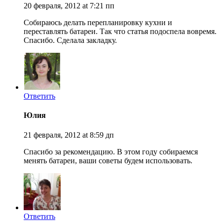
20 февраля, 2012 at 7:21 пп
Собираюсь делать перепланировку кухни и
переставлять батареи. Так что статья подоспела вовремя.
Спасибо. Сделала закладку.
Ответить
Юлия
21 февраля, 2012 at 8:59 дп
Спасибо за рекомендацию. В этом году собираемся
менять батареи, ваши советы будем использовать.
Ответить