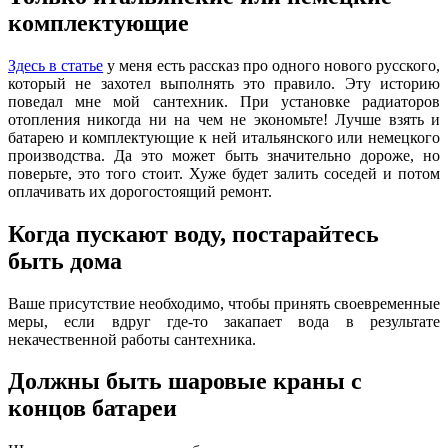
комплектующие
Здесь в статье
у меня есть рассказ про одного нового русского,
который не захотел выполнять это правило. Эту историю
поведал мне мой сантехник. При установке радиаторов
отопления никогда ни на чем не экономьте! Лучше взять и
батарею и комплектующие к ней итальянского или немецкого
производства. Да это может быть значительно дороже, но
поверьте, это того стоит. Хуже будет залить соседей и потом
оплачивать их дорогостоящий ремонт.
Когда пускают воду, постарайтесь
быть дома
Ваше присутствие необходимо, чтобы принять своевременные
меры, если вдруг где-то закапает вода в результате
некачественной работы сантехника.
Должны быть шаровые краны с
концов батареи