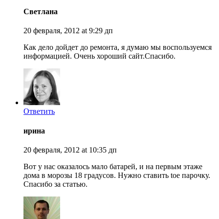
Светлана
20 февраля, 2012 at 9:29 дп
Как дело дойдет до ремонта, я думаю мы воспользуемся
информацией. Очень хороший сайт.Спасибо.
Ответить
ирина
20 февраля, 2012 at 10:35 дп
Вот у нас оказалось мало батарей, и на первым этаже
дома в морозы 18 градусов. Нужно ставить toe парочку.
Спасибо за статью.