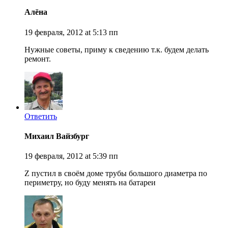
Алёна
19 февраля, 2012 at 5:13 пп
Нужные советы, приму к сведению т.к. будем делать
ремонт.
Ответить
Михаил Вайзбург
19 февраля, 2012 at 5:39 пп
Z пустил в своём доме трубы большого диаметра по
периметру, но буду менять на батареи