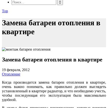
Top
Замена батареи отопления в
квартире
Замена батареи отопления в квартире
19 февраля, 2012
Отопление
Когда производится замена батареи отопления в квартире,
очень важно понимать, как правильно должен выглядеть
установленный в квартире радиатор, и что необходимо учесть,
чтобы последующая его эксплуатация была максимально
удобной.
В статье будут приведены рекомендации, которые помогут