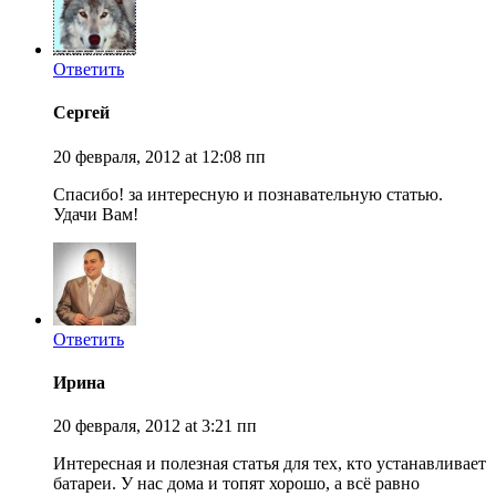
Ответить
Сергей
20 февраля, 2012 at 12:08 пп
Спасибо! за интересную и познавательную статью.
Удачи Вам!
Ответить
Ирина
20 февраля, 2012 at 3:21 пп
Интересная и полезная статья для тех, кто устанавливает
батареи. У нас дома и топят хорошо, а всё равно