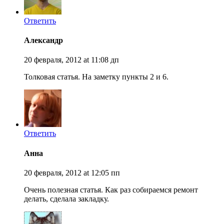
Ответить
Александр
20 февраля, 2012 at 11:08 дп
Толковая статья. На заметку пункты 2 и 6.
Ответить
Анна
20 февраля, 2012 at 12:05 пп
Очень полезная статья. Как раз собираемся ремонт
делать, сделала закладку.