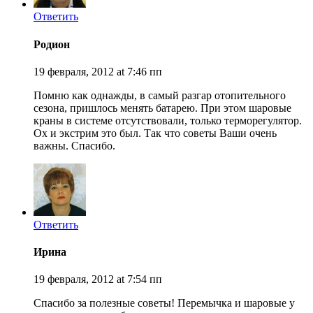
Ответить
Родион
19 февраля, 2012 at 7:46 пп
Помню как однажды, в самый разгар отопительного
сезона, пришлось менять батарею. При этом шаровые
краны в системе отсутствовали, только терморегулятор.
Ох и экстрим это был. Так что советы Ваши очень
важны. Спасибо.
Ответить
Ирина
19 февраля, 2012 at 7:54 пп
Спасибо за полезные советы! Перемычка и шаровые у