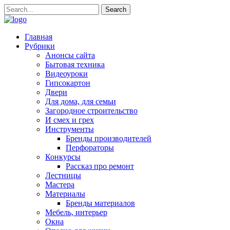
Главная
Рубрики
Анонсы сайта
Бытовая техника
Видеоуроки
Гипсокартон
Двери
Для дома, для семьи
Загородное строительство
И смех и грех
Инструменты
Бренды производителей
Перфораторы
Конкурсы
Рассказ про ремонт
Лестницы
Мастера
Материалы
Бренды материалов
Мебель, интерьер
Окна