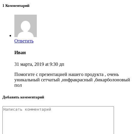
1 Комментарий
Ответить
Иван
31 марта, 2019 at 9:30 дп
Помогите с презентацией нашего продукта , очень
уникальный сетчатый ,инфракрасный ,бикарболоновый
пол
Добавить комментарий