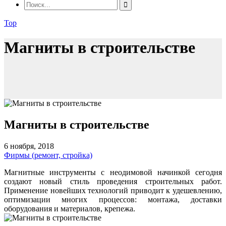
Top
Магниты в строительстве
Магниты в строительстве
6 ноября, 2018
Фирмы (ремонт, стройка)
Магнитные инструменты с неодимовой начинкой сегодня
создают новый стиль проведения строительных работ.
Применение новейших технологий приводит к удешевлению,
оптимизации многих процессов: монтажа, доставки
оборудования и материалов, крепежа.