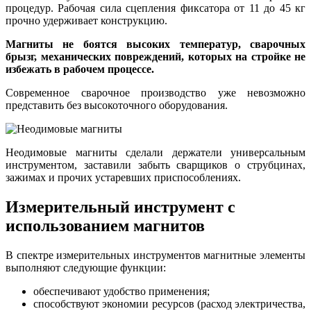
процедур. Рабочая сила сцепления фиксатора от 11 до 45 кг
прочно удерживает конструкцию.
Магниты не боятся высоких температур, сварочных
брызг, механических повреждений, которых на стройке не
избежать в рабочем процессе.
Современное сварочное производство уже невозможно
представить без высокоточного оборудования.
Неодимовые магниты сделали держатели универсальным
инструментом, заставили забыть сварщиков о струбцинах,
зажимах и прочих устаревших приспособлениях.
Измерительный инструмент с
использованием магнитов
В спектре измерительных инструментов магнитные элементы
выполняют следующие функции:
обеспечивают удобство применения;
способствуют экономии ресурсов (расход электричества,