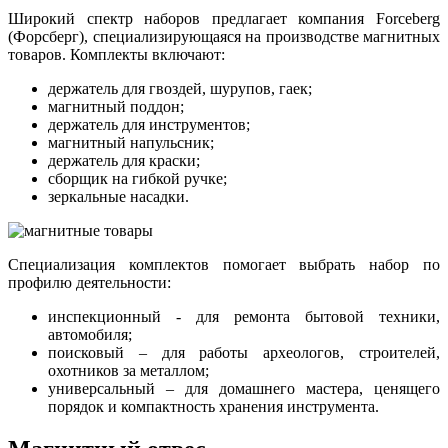
Широкий спектр наборов предлагает компания
Forceberg
(Форсберг), специализирующаяся на производстве магнитных
товаров. Комплекты включают:
держатель для гвоздей, шурупов, гаек;
магнитный поддон;
держатель для инструментов;
магнитный напульсник;
держатель для краски;
сборщик на гибкой ручке;
зеркальные насадки.
Специализация комплектов помогает выбрать набор по
профилю деятельности:
инспекционный - для ремонта бытовой техники,
автомобиля;
поисковый – для работы археологов, строителей,
охотников за металлом;
универсальный – для домашнего мастера, ценящего
порядок и компактность хранения инструмента.