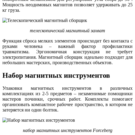
Мощность неодимовых магнитов позволяет удерживать до 25
кг груза.
телескопический магнитный захват
Функция сброса мелких элементов происходит без контакта с
руками человека – важный фактор профилактики
травматизма. Эргономичная конструкция не требует
электропитания. Магнитный сборщик идеально подходит для
небольших мастерских, производственных объектов.
Набор магнитных инструментов
Упаковки магнитных инструментов в различных
комплектациях из 2-5 предметов – незаменимые помощники
мастеров починки, срочных работ. Комплекты помогают
организовать компактное рабочее пространство, в котором не
затеряется ни один болтик.
набор магнитных инструментов
Forceberg