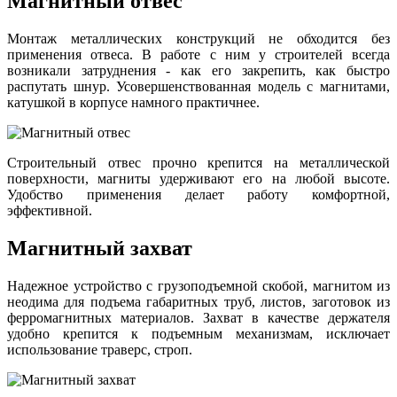
Магнитный отвес
Монтаж металлических конструкций не обходится без
применения отвеса. В работе с ним у строителей всегда
возникали затруднения - как его закрепить, как быстро
распутать шнур. Усовершенствованная модель с магнитами,
катушкой в корпусе намного практичнее.
Строительный отвес прочно крепится на металлической
поверхности, магниты удерживают его на любой высоте.
Удобство применения делает работу комфортной,
эффективной.
Магнитный захват
Надежное устройство с грузоподъемной скобой, магнитом из
неодима для подъема габаритных труб, листов, заготовок из
ферромагнитных материалов. Захват в качестве держателя
удобно крепится к подъемным механизмам, исключает
использование траверс, строп.