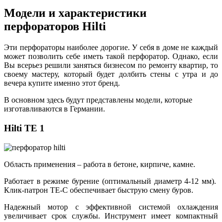
Модели и характеристики
перфораторов Hilti
Эти перфораторы наиболее дорогие. У себя в доме не каждый
может позволить себе иметь такой перфоратор. Однако, если
Вы всерьез решили заняться бизнесом по ремонту квартир, то
своему мастеру, который будет долбить стены с утра и до
вечера купите именно этот бренд.
В основном здесь будут представлены модели, которые
изготавливаются в Германии.
Hilti TE 1
Область применения – работа в бетоне, кирпиче, камне.
Работает в режиме бурение (оптимальный диаметр 4-12 мм).
Клик-патрон ТЕ-С обеспечивает быструю смену буров.
Надежный мотор с эффективной системой охлаждения
увеличивает срок службы. Инструмент имеет компактный