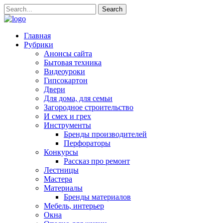
Главная
Рубрики
Анонсы сайта
Бытовая техника
Видеоуроки
Гипсокартон
Двери
Для дома, для семьи
Загородное строительство
И смех и грех
Инструменты
Бренды производителей
Перфораторы
Конкурсы
Рассказ про ремонт
Лестницы
Мастера
Материалы
Бренды материалов
Мебель, интерьер
Окна