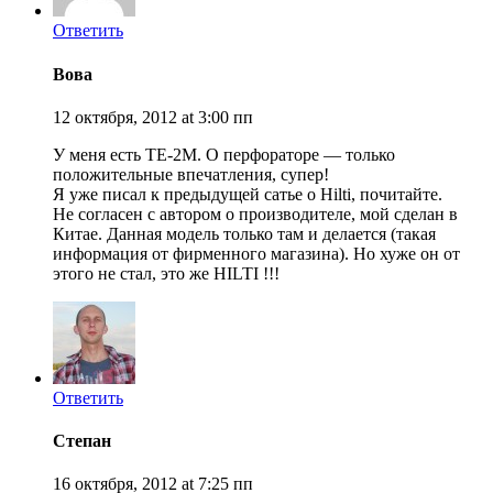
Ответить
Вова
12 октября, 2012 at 3:00 пп
У меня есть ТЕ-2М. О перфораторе — только
положительные впечатления, супер!
Я уже писал к предыдущей сатье о Hilti, почитайте.
Не согласен с автором о производителе, мой сделан в
Китае. Данная модель только там и делается (такая
информация от фирменного магазина). Но хуже он от
этого не стал, это же HILTI !!!
Ответить
Степан
16 октября, 2012 at 7:25 пп