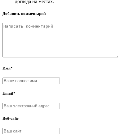
догляда на местах.
Добавить комментарий
Имя*
Email*
Веб-сайт