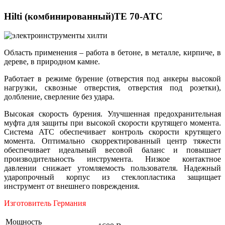
Hilti (комбинированный)TE 70-ATC
Область применения – работа в бетоне, в металле, кирпиче, в
дереве, в природном камне.
Работает в режиме бурение (отверстия под анкеры высокой
нагрузки, сквозные отверстия, отверстия под розетки),
долбление, сверление без удара.
Высокая скорость бурения. Улучшенная предохранительная
муфта для защиты при высокой скорости крутящего момента.
Система ATC обеспечивает контроль скорости крутящего
момента. Оптимально скорректированный центр тяжести
обеспечивает идеальный весовой баланс и повышает
производительность инструмента. Низкое контактное
давлении снижает утомляемость пользователя. Надежный
ударопрочный корпус из стеклопластика защищает
инструмент от внешнего повреждения.
Изготовитель Германия
Мощность