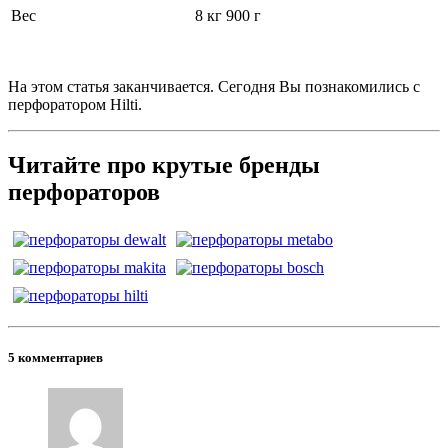
Вес
8 кг 900 г
На этом статья заканчивается. Сегодня Вы познакомились с
перфоратором Hilti.
Читайте про крутые бренды
перфораторов
5 комментариев