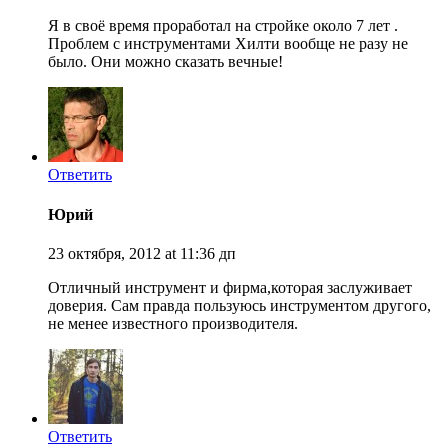
Я в своё время проработал на стройке около 7 лет .
Проблем с инструментами Хилти вообще не разу не
было. Они можно сказать вечные!
Ответить
Юрий
23 октября, 2012 at 11:36 дп
Отличный инструмент и фирма,которая заслуживает
доверия. Сам правда пользуюсь инструментом другого,
не менее известного производителя.
Ответить