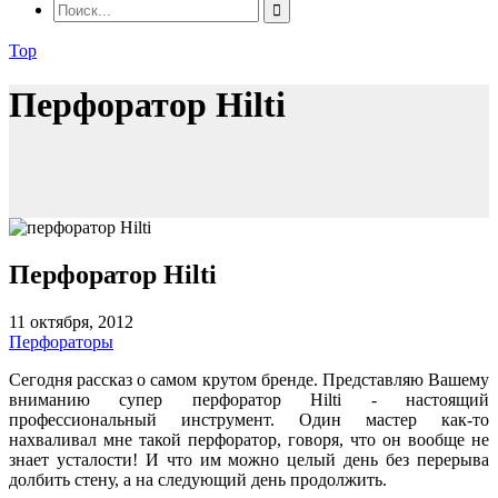
Top
Перфоратор Hilti
Перфоратор Hilti
11 октября, 2012
Перфораторы
Сегодня рассказ о самом крутом бренде. Представляю Вашему
вниманию супер перфоратор
Hilti - настоящий
профессиональный инструмент. Один мастер как-то
нахваливал мне такой перфоратор, говоря, что он вообще не
знает усталости! И что им можно целый день без перерыва
долбить стену, а на следующий день продолжить.