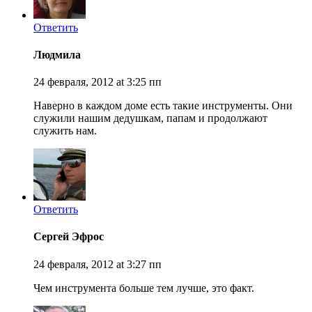
Ответить
Людмила
24 февраля, 2012 at 3:25 пп
Наверно в каждом доме есть такие инструменты. Они
служили нашим дедушкам, папам и продолжают
служить нам.
Ответить
Сергей Эфрос
24 февраля, 2012 at 3:27 пп
Чем инструмента больше тем лучше, это факт.