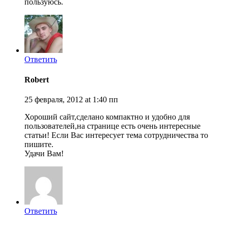
пользуюсь.
Ответить
Robert
25 февраля, 2012 at 1:40 пп
Хороший сайт,сделано компактно и удобно для
пользователей,на странице есть очень интересные
статьи! Если Вас интересует тема сотрудничества то
пишите.
Удачи Вам!
Ответить