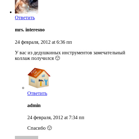
Ответить
mrs. interesno
24 февраля, 2012 at 6:36 пп
У вас из дедушкиных инструментов замечательный
коллаж получился 🙂
Ответить
admin
24 февраля, 2012 at 7:34 пп
Спасибо 🙂