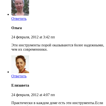
Ответить
Ольга
24 февраля, 2012 at 3:42 пп
Эти инструменты порой оказываются более надежными,
чем их современники.
Ответить
Елизавета
24 февраля, 2012 at 4:07 пп
Практически в каждом доме есть эти инструменты.Если