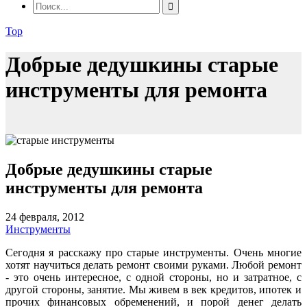
Top
Добрые дедушкины старые
инструменты для ремонта
Добрые дедушкины старые
инструменты для ремонта
24 февраля, 2012
Инструменты
Сегодня я расскажу про старые инструменты. Очень многие
хотят научиться делать ремонт своими руками. Любой ремонт
- это очень интересное, с одной стороны, но и затратное, с
другой стороны, занятие. Мы живем в век кредитов, ипотек и
прочих финансовых обременений, и порой денег делать