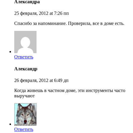
Александра
25 февраля, 2012 at 7:26 пп
Спасибо за напоминание. Проверила, все в доме есть.
Ответить
Александр
26 февраля, 2012 at 6:49 дп
Когда живешь в частном доме, эти инструменты часто
выручают
Ответить