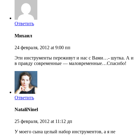
Ответить
Михаил
24 февраля, 2012 at 9:00 пп
Эти инструменты переживут и нас с Вами…- шутка. А и
в правду современные — маловременные…Спасибо!
Ответить
NataliNinel
25 февраля, 2012 at 11:12 дп
У моего сына целый набор инструментов, а я не