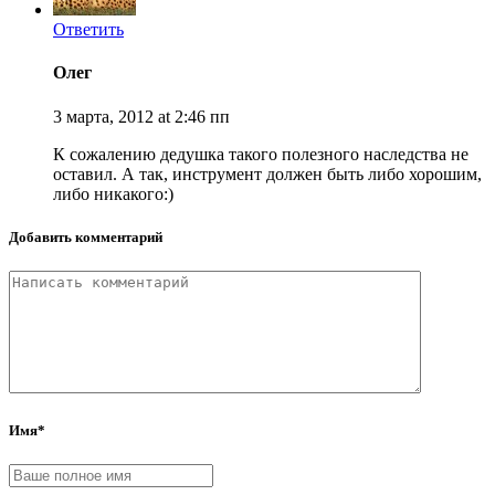
Ответить
Олег
3 марта, 2012 at 2:46 пп
К сожалению дедушка такого полезного наследства не
оставил. А так, инструмент должен быть либо хорошим,
либо никакого:)
Добавить комментарий
Имя*