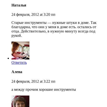
Наталья
24 февраля, 2012 at 3:20 пп
Старые инструменты — нужные штуки в доме. Так
благодарна, что они у меня в доме есть. остались от
отца. Действительно, в нужную минуту всегда под
рукой.
Ответить
Алена
24 февраля, 2012 at 3:22 пп
а между прочим хорошие инструменты