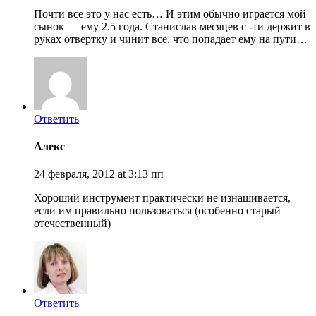
Почти все это у нас есть… И этим обычно играется мой
сынок — ему 2.5 года. Станислав месяцев с -ти держит в
руках отвертку и чинит все, что попадает ему на пути…
Ответить
Алекс
24 февраля, 2012 at 3:13 пп
Хороший инструмент практически не изнашивается,
если им правильно пользоваться (особенно старый
отечественный)
Ответить