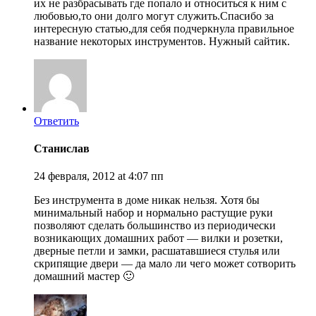
их не разбрасывать где попало и относиться к ним с
любовью,то они долго могут служить.Спасибо за
интересную статью,для себя подчеркнула правильное
название некоторых инструментов. Нужный сайтик.
Ответить
Станислав
24 февраля, 2012 at 4:07 пп
Без инструмента в доме никак нельзя. Хотя бы
минимальный набор и нормально растущие руки
позволяют сделать большинство из периодически
возникающих домашних работ — вилки и розетки,
дверные петли и замки, расшатавшиеся стулья или
скрипящие двери — да мало ли чего может сотворить
домашний мастер 🙂