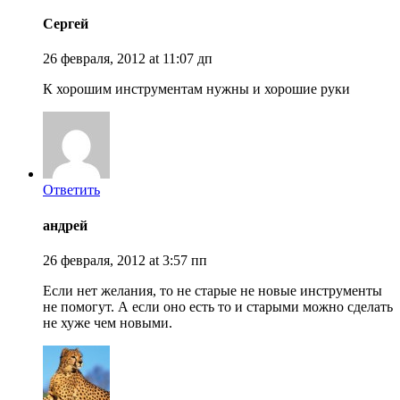
Сергей
26 февраля, 2012 at 11:07 дп
К хорошим инструментам нужны и хорошие руки
Ответить
андрей
26 февраля, 2012 at 3:57 пп
Если нет желания, то не старые не новые инструменты
не помогут. А если оно есть то и старыми можно сделать
не хуже чем новыми.