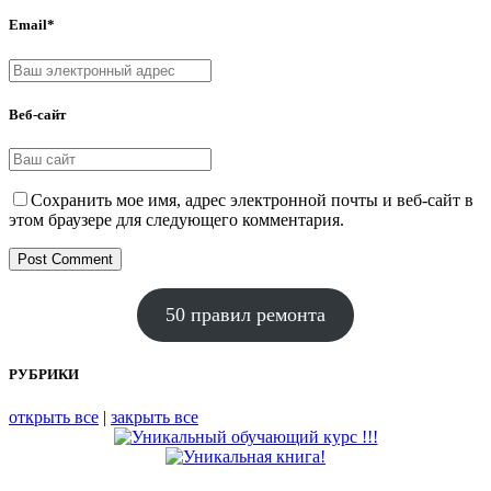
Email*
Веб-сайт
Сохранить мое имя, адрес электронной почты и веб-сайт в
этом браузере для следующего комментария.
50 правил ремонта
РУБРИКИ
открыть все
|
закрыть все