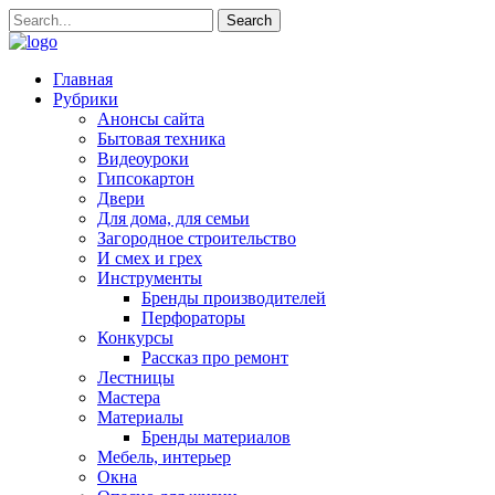
Главная
Рубрики
Анонсы сайта
Бытовая техника
Видеоуроки
Гипсокартон
Двери
Для дома, для семьи
Загородное строительство
И смех и грех
Инструменты
Бренды производителей
Перфораторы
Конкурсы
Рассказ про ремонт
Лестницы
Мастера
Материалы
Бренды материалов
Мебель, интерьер
Окна