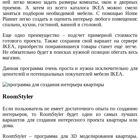
ней легко можно задать размеры комнаты, окон и дверных
проемов. А затем из всего каталога IKEA можно смело
заняться подбором необходимой мебели. С помощью Home
Planner легко создать и оценить интерьер любого помещения:
спальни, кухни, гостиной, ванной и столовой.
Еще одно преимущество – подсчет примерной стоимости
готового проекта. Также сохранив свой вариант на сервере
IKEA, приобрести понравившиеся товары станет еще легче.
Не обязательно будет в поисках нужной позиции обегать весь
магазин.
Данная программа очень проста и нужна исключительно для
ценителей и потенциальных покупателей мебели IKEA.
RoomStyler
Если пользователь не имеет достаточного опыта по созданию
интерьеров, то RoomStyler будет один из самых лучших
вариантов для создания интересного проекта квартиры или
дома.
RoomStyler – программа для 3D моделирования квартиры.