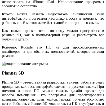
использовать на iPhone, iPad. Использование программы
абсолютно бесплатно.
Кто-то может назвать недостатком английский язык
интерфейса, но программа настолько проста и понятна, что
работать с ней можно даже без знаний иностранного языка.
Как только проект готов, по нему можно прогуляться в
режиме 3D, как в компьютерной игре, и рассмотреть все
мелочи и детали.
Конечно, Roomle это ПО не для профессиональных
дизайнеров, а для обычных пользователей, которые затеяли
ремонт.
Planner 5D
Planner 5D – отечественная разработка, а значит работать будет
проще, так как весь интерфейс сделан на русском языке. При
помощи данного ПО можно создать дизайн проект для
любого помещения. Это программа для проектирования
комнаты, квартиры, дома, офиса, гаража, то есть абсолютно
всего. Работать с Planner 5D можно как на ПК, ноутбуке, так и