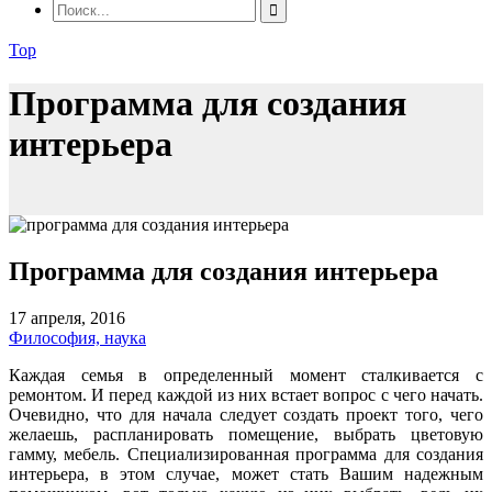
Top
Программа для создания
интерьера
Программа для создания интерьера
17 апреля, 2016
Философия, наука
Каждая семья в определенный момент сталкивается с
ремонтом. И перед каждой из них встает вопрос с чего начать.
Очевидно, что для начала следует создать проект того, чего
желаешь, распланировать помещение, выбрать цветовую
гамму, мебель. Специализированная программа для создания
интерьера, в этом случае, может стать Вашим надежным