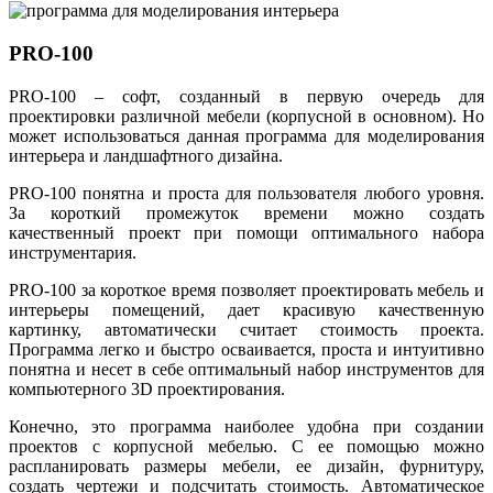
PRO-100
PRO-100 – софт, созданный в первую очередь для
проектировки различной мебели (корпусной в основном). Но
может использоваться данная программа для моделирования
интерьера и ландшафтного дизайна.
PRO-100 понятна и проста для пользователя любого уровня.
За короткий промежуток времени можно создать
качественный проект при помощи оптимального набора
инструментария.
PRO-100 за короткое время позволяет проектировать мебель и
интерьеры помещений, дает красивую качественную
картинку, автоматически считает стоимость проекта.
Программа легко и быстро осваивается, проста и интуитивно
понятна и несет в себе оптимальный набор инструментов для
компьютерного 3D проектирования.
Конечно, это программа наиболее удобна при создании
проектов с корпусной мебелью. С ее помощью можно
распланировать размеры мебели, ее дизайн, фурнитуру,
создать чертежи и подсчитать стоимость. Автоматическое