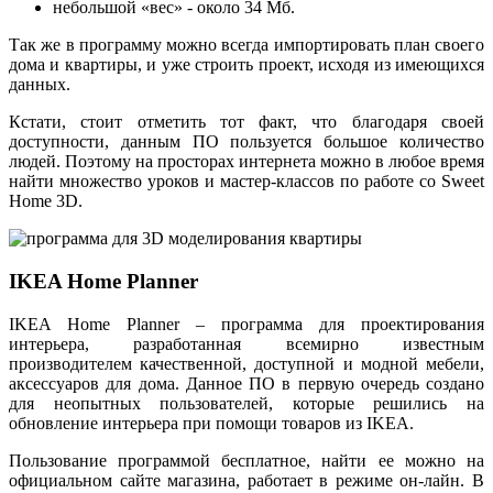
небольшой «вес» - около 34 Мб.
Так же в программу можно всегда импортировать план своего
дома и квартиры, и уже строить проект, исходя из имеющихся
данных.
Кстати, стоит отметить тот факт, что благодаря своей
доступности, данным ПО пользуется большое количество
людей. Поэтому на просторах интернета можно в любое время
найти множество уроков и мастер-классов по работе со Sweet
Homе 3D.
IKEA Home Planner
IKEA Home Planner – программа для проектирования
интерьера, разработанная всемирно известным
производителем качественной, доступной и модной мебели,
аксессуаров для дома. Данное ПО в первую очередь создано
для неопытных пользователей, которые решились на
обновление интерьера при помощи товаров из IKEA.
Пользование программой бесплатное, найти ее можно на
официальном сайте магазина, работает в режиме он-лайн. В