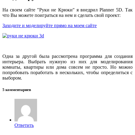
На своем сайте "Руки не Крюки" я внедрил Planner 5D. Так
что Вы можете поиграться на нем и сделать свой проект:
Заходите и моделируйте прямо на моем сайте
Одна за другой была рассмотрена программа для создания
интерьера. Выбрать нужную из них для моделирования
комнаты, квартиры или дома совсем не просто. Но можно
попробовать поработать в нескольких, чтобы определиться с
выбором.
5 комментариев
Ответить