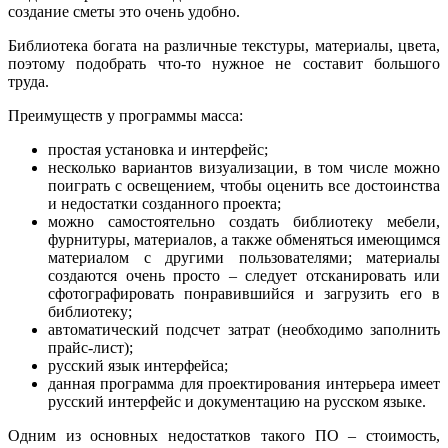
создание сметы это очень удобно.
Библиотека богата на различные текстуры, материалы, цвета,
поэтому подобрать что-то нужное не составит большого
труда.
Преимуществ у программы масса:
простая установка и интерфейс;
несколько вариантов визуализации, в том числе можно
поиграть с освещением, чтобы оценить все достоинства
и недостатки созданного проекта;
можно самостоятельно создать библиотеку мебели,
фурнитуры, материалов, а также обменяться имеющимся
материалом с другими пользователями; материалы
создаются очень просто – следует отсканировать или
сфотографировать понравившийся и загрузить его в
библиотеку;
автоматический подсчет затрат (необходимо заполнить
прайс-лист);
русский язык интерфейса;
данная программа для проектирования интерьера имеет
русский интерфейс и документацию на русском языке.
Одним из основных недостатков такого ПО – стоимость,