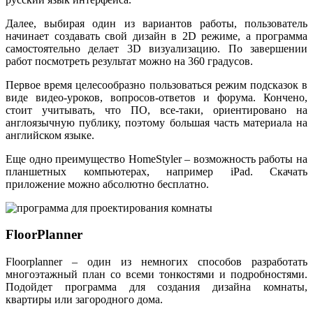
Далее, выбирая один из вариантов работы, пользователь
начинает создавать свой дизайн в 2D режиме, а программа
самостоятельно делает 3D визуализацию. По завершении
работ посмотреть результат можно на 360 градусов.
Первое время целесообразно пользоваться режим подсказок в
виде видео-уроков, вопросов-ответов и форума. Кончено,
стоит учитывать, что ПО, все-таки, ориентировано на
англоязычную публику, поэтому большая часть материала на
английском языке.
Еще одно преимущество HomeStyler – возможность работы на
планшетных компьютерах, например iPad. Скачать
приложение можно абсолютно бесплатно.
FloorPlanner
Floorplanner – один из немногих способов разработать
многоэтажный план со всеми тонкостями и подробностями.
Подойдет программа для создания дизайна комнаты,
квартиры или загородного дома.