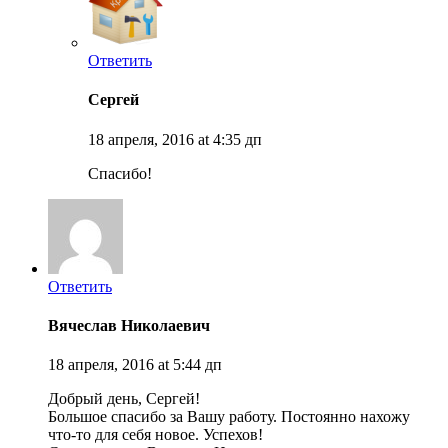
Ответить
Сергей
18 апреля, 2016 at 4:35 дп
Спасибо!
Ответить
Вячеслав Николаевич
18 апреля, 2016 at 5:44 дп
Добрый день, Сергей!
Большое спасибо за Вашу работу. Постоянно нахожу
что-то для себя новое. Успехов!