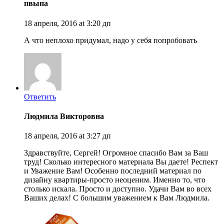
пвыпа
18 апреля, 2016 at 3:20 дп
А что неплохо придумал, надо у себя попробовать
Ответить
Людмила Викторовна
18 апреля, 2016 at 3:27 дп
Здравствуйте, Сергей! Огромное спасибо Вам за Ваш
труд! Сколько интересного материала Вы даете! Респект
и Уважение Вам! Особенно последний материал по
дизайну квартиры-просто неоценим. Именно то, что
столько искала. Просто и доступно. Удачи Вам во всех
Ваших делах! С большим уважением к Вам Людмила.