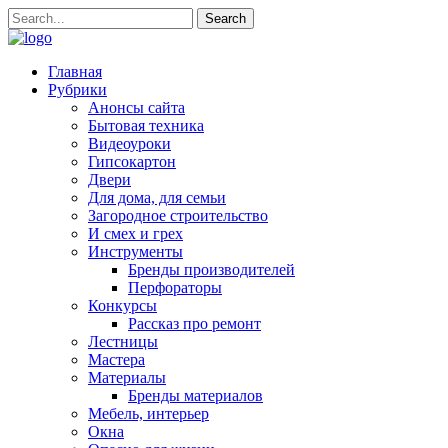
Главная
Рубрики
Анонсы сайта
Бытовая техника
Видеоуроки
Гипсокартон
Двери
Для дома, для семьи
Загородное строительство
И смех и грех
Инструменты
Бренды производителей
Перфораторы
Конкурсы
Рассказ про ремонт
Лестницы
Мастера
Материалы
Бренды материалов
Мебель, интерьер
Окна