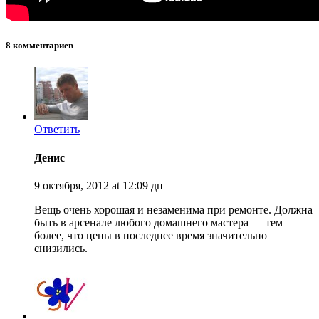
8 комментариев
Ответить
Денис
9 октября, 2012 at 12:09 дп
Вещь очень хорошая и незаменима при ремонте. Должна
быть в арсенале любого домашнего мастера — тем
более, что цены в последнее время значительно
снизились.