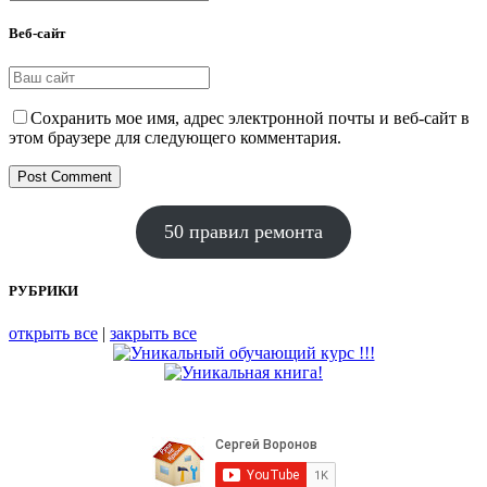
Веб-сайт
Сохранить мое имя, адрес электронной почты и веб-сайт в
этом браузере для следующего комментария.
50 правил ремонта
РУБРИКИ
открыть все
|
закрыть все