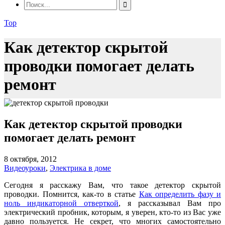
Top
Как детектор скрытой
проводки помогает делать
ремонт
Как детектор скрытой проводки
помогает делать ремонт
8 октября, 2012
Видеоуроки
,
Электрика в доме
Сегодня я расскажу Вам, что такое детектор скрытой
проводки. Помнится, как-то в статье
Как определить фазу и
ноль индикаторной отверткой
, я рассказывал Вам про
электрический пробник, которым, я уверен, кто-то из Вас уже
давно пользуется. Не секрет, что многих самостоятельно