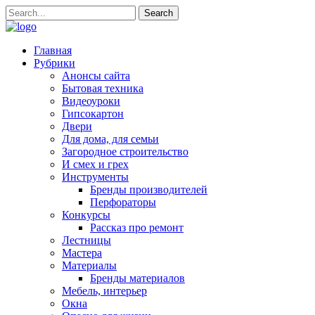
Главная
Рубрики
Анонсы сайта
Бытовая техника
Видеоуроки
Гипсокартон
Двери
Для дома, для семьи
Загородное строительство
И смех и грех
Инструменты
Бренды производителей
Перфораторы
Конкурсы
Рассказ про ремонт
Лестницы
Мастера
Материалы
Бренды материалов
Мебель, интерьер
Окна