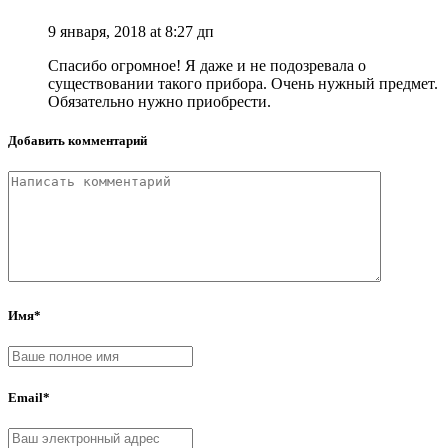
9 января, 2018 at 8:27 дп
Спасибо огромное! Я даже и не подозревала о
существовании такого прибора. Очень нужный предмет.
Обязательно нужно приобрести.
Добавить комментарий
Имя*
Email*