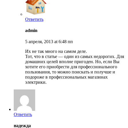
Ответить
admin
5 апреля, 2013 at 6:48 пп
Их не так много на самом деле.
Тот, что в статье — один из самых недорогих. Для
домашних целей вполне пригоден. Но, если Вы
хотите его приобрести для профессионального
пользования, то можно поискать и получше и
подороже в профессиональных магазинах
электрики.
Ответить
надежда