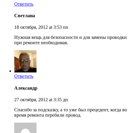
Ответить
Светлана
18 октября, 2012 at 3:53 пп
Нужная вещь для безопасности и для замены проводки
при ремонте необходимая.
Ответить
Александр
27 октября, 2012 at 3:35 дп
Спасибо за подсказку, а то уже был прецедент, когда во
время ремонта перебили провод.