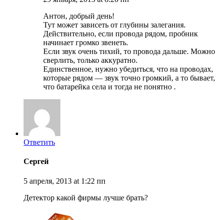
Антон, добрый день!
Тут может зависеть от глубины залегания.
Действительно, если провода рядом, пробник
начинает громко звенеть.
Если звук очень тихий, то провода дальше. Можно
сверлить, только аккуратно.
Единственное, нужно убедиться, что на проводах,
которые рядом — звук точно громкий, а то бывает,
что батарейка села и тогда не понятно .
Ответить
Сергей
5 апреля, 2013 at 1:22 пп
Детектор какой фирмы лучше брать?