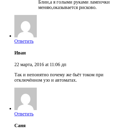
Блин,а я голыми руками лампочки
меняю,оказывается рисково.
Ответить
Иван
22 марта, 2016 at 11:06 дп
Так и непонятно почему же бьёт током при
отключённом узо и автоматах.
Ответить
Саня