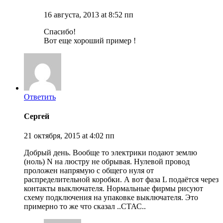
16 августа, 2013 at 8:52 пп
Спасибо!
Вот еще хороший пример !
Ответить
Сергей
21 октября, 2015 at 4:02 пп
Добрый день. Вообще то электрики подают землю
(ноль) N на люстру не обрывая. Нулевой провод
проложен напрямую с общего нуля от
распределительной коробки. А вот фаза L подаётся через
контакты выключателя. Нормальные фирмы рисуют
схему подключения на упаковке выключателя. Это
примерно то же что сказал ..СТАС..