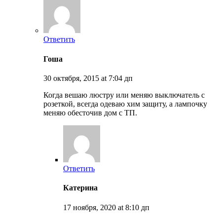
Ответить
Гоша
30 октября, 2015 at 7:04 дп
Когда вешаю люстру или меняю выключатель с
розеткой, всегда одеваю хим защиту, а лампочку
меняю обесточив дом с ТП.
Ответить
Катерина
17 ноября, 2020 at 8:10 дп