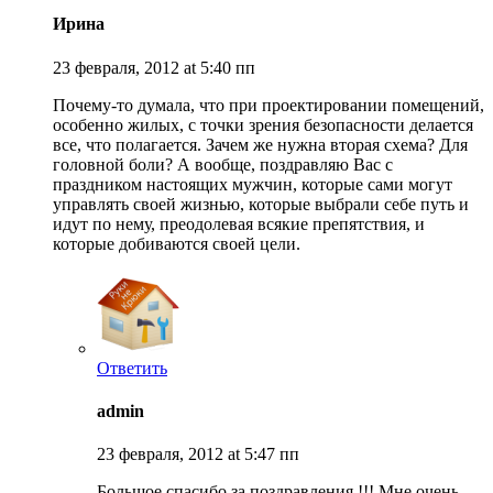
Ирина
23 февраля, 2012 at 5:40 пп
Почему-то думала, что при проектировании помещений,
особенно жилых, с точки зрения безопасности делается
все, что полагается. Зачем же нужна вторая схема? Для
головной боли? А вообще, поздравляю Вас с
праздником настоящих мужчин, которые сами могут
управлять своей жизнью, которые выбрали себе путь и
идут по нему, преодолевая всякие препятствия, и
которые добиваются своей цели.
Ответить
admin
23 февраля, 2012 at 5:47 пп
Большое спасибо за поздравления !!! Мне очень