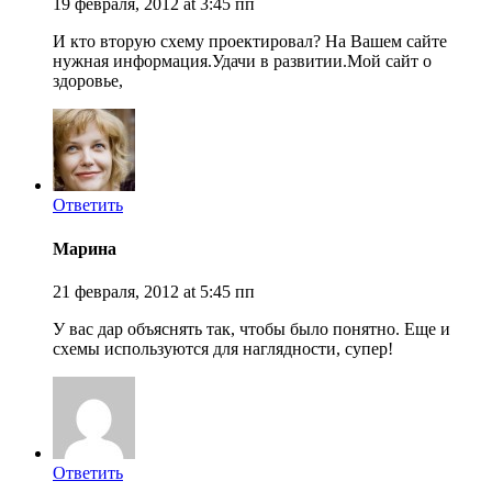
19 февраля, 2012 at 3:45 пп
И кто вторую схему проектировал? На Вашем сайте
нужная информация.Удачи в развитии.Мой сайт о
здоровье,
Ответить
Марина
21 февраля, 2012 at 5:45 пп
У вас дар объяснять так, чтобы было понятно. Еще и
схемы используются для наглядности, супер!
Ответить