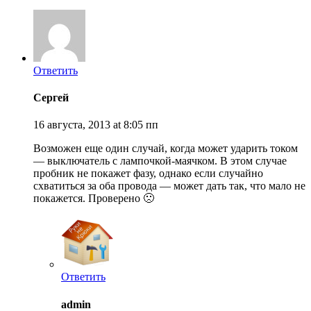
Ответить
Сергей
16 августа, 2013 at 8:05 пп
Возможен еще один случай, когда может ударить током
— выключатель с лампочкой-маячком. В этом случае
пробник не покажет фазу, однако если случайно
схватиться за оба провода — может дать так, что мало не
покажется. Проверено 🙁
Ответить
admin