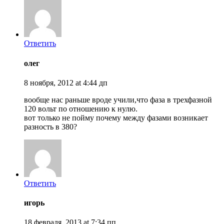
Ответить
олег
8 ноября, 2012 at 4:44 дп
вообще нас раньше вроде учили,что фаза в трехфазной
120 вольт по отношению к нулю.
вот только не пойму почему между фазами возникает
разность в 380?
Ответить
игорь
18 февраля, 2013 at 7:34 пп