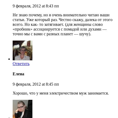
9 февраля, 2012 at 8:43 пп
Не знаю почему, но я очень внимательно читаю ваши
статьи. Уже который раз. Честно скажу, далека от этого
всего. Но как- то затягивает. (для женщины слово
«пробник» ассоциируется с помадой или духами —
точно мы с вами с разных планет — шучу).
Ответить
Елена
9 февраля, 2012 at 8:45 пп
Хорошо, что у меня электричеством муж занимается.