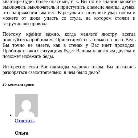
квартире будет более опасный, т. к. Вы по не знанию можете
выключить выключатель и приступить к замене лампы, думая,
что напряжения там нет. В результате получите удар током и
можете от шока упасть со стула, на котором стояли и
закручивали провода.
Поэтому, крайне важно, когда меняете люстру, всегда
пользуйтесь пробником. Ориентируйтесь только на него. Ведь
Вы точно не знаете, как в стенах у Вас идет проводка.
Пробник в таких ситуациях будет Вашим надежным другом и
поможет избежать беды.
Интересно, если Вас однажды ударило током, Вы пытались
разобраться самостоятельно, в чем было дело?
25 комментариев
Ответить
Ольга