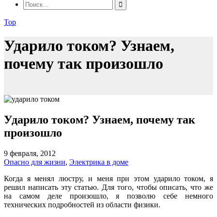
Top
Ударило током? Узнаем,
почему так произошло
Ударило током? Узнаем, почему так
произошло
9 февраля, 2012
Опасно для жизни
,
Электрика в доме
Когда я менял люстру, и меня при этом ударило током, я
решил написать эту статью. Для того, чтобы описать, что же
на самом деле произошло, я позволю себе немного
технических подробностей из области физики.