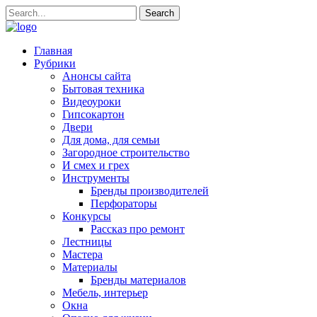
Главная
Рубрики
Анонсы сайта
Бытовая техника
Видеоуроки
Гипсокартон
Двери
Для дома, для семьи
Загородное строительство
И смех и грех
Инструменты
Бренды производителей
Перфораторы
Конкурсы
Рассказ про ремонт
Лестницы
Мастера
Материалы
Бренды материалов
Мебель, интерьер
Окна