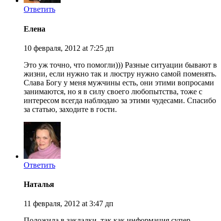
Ответить
Елена
10 февраля, 2012 at 7:25 дп
Это уж точно, что помогли))) Разные ситуации бывают в
жизни, если нужно так и люстру нужно самой поменять.
Слава Богу у меня мужчины есть, они этими вопросами
занимаются, но я в силу своего любопытства, тоже с
интересом всегда наблюдаю за этими чудесами. Спасибо
за статью, заходите в гости.
Ответить
Наталья
11 февраля, 2012 at 3:47 дп
Положила в закладки, так как информация супер