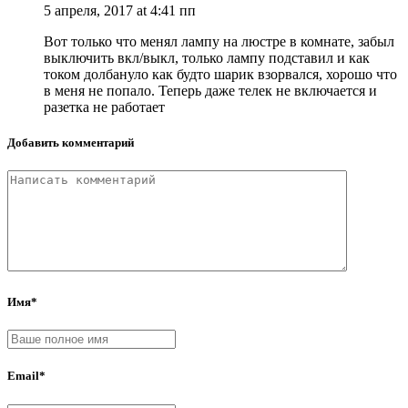
5 апреля, 2017 at 4:41 пп
Вот только что менял лампу на люстре в комнате, забыл
выключить вкл/выкл, только лампу подставил и как
током долбануло как будто шарик взорвался, хорошо что
в меня не попало. Теперь даже телек не включается и
разетка не работает
Добавить комментарий
Имя*
Email*