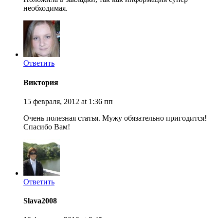
необходимая.
Ответить
Виктория
15 февраля, 2012 at 1:36 пп
Очень полезная статья. Мужу обязательно пригодится!
Спасибо Вам!
Ответить
Slava2008