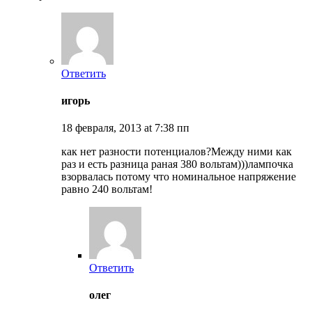
Ответить
игорь
18 февраля, 2013 at 7:38 пп
как нет разности потенциалов?Между ними как
раз и есть разница раная 380 вольтам)))лампочка
взорвалась потому что номинальное напряжение
равно 240 вольтам!
Ответить
олег