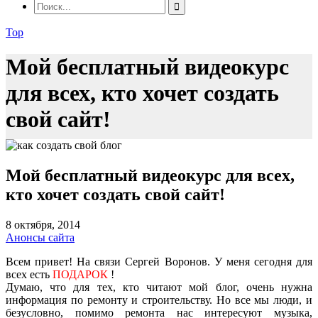
Top
Мой бесплатный видеокурс
для всех, кто хочет создать
свой сайт!
Мой бесплатный видеокурс для всех,
кто хочет создать свой сайт!
8 октября, 2014
Анонсы сайта
Всем привет! На связи Сергей Воронов. У меня сегодня для
всех есть
ПОДАРОК
!
Думаю, что для тех, кто читают мой блог, очень нужна
информация по ремонту и строительству. Но все мы люди, и
безусловно, помимо ремонта нас интересуют музыка,