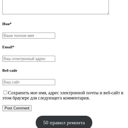
Имя*
Email*
Веб-сайт
Сохранить мое имя, адрес электронной почты и веб-сайт в
этом браузере для следующего комментария.
50 правил ремонта