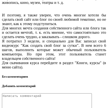
живопись, кино, музеи, театры и т. д.
И поэтому, я также уверен, что очень многие хотели бы
сделать свой сайт или блог по своей любимой тематике, но не
знают, как к этому подступиться.
Для многих мечта создания собственного сайта или блога так
и остается мечтой, т. к. есть мнение, что самостоятельно это
сделать очень трудно, а заказывать - слишком дорого.
Я потратил 3 недели, и специально для Вас записал свой
видеокурс "Как создать свой блог за сутки". В нем всего 6
шагов, выполнить которые может обычный пользователь
компьютера. Но при этом, этот пользователь станет
владельцем собственного сайта!
Для скачивания курса перейдите в раздел "Книги, курсы" (в
меню сайта).
Без комментариев
Добавить комментарий