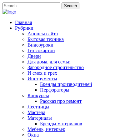
Главная
Рубрики
Анонсы сайта
Бытовая техника
Видеоуроки
Гипсокартон
Двери
Для дома, для семьи
Загородное строительство
И смех и грех
Инструменты
Бренды производителей
Перфораторы
Конкурсы
Рассказ про ремонт
Лестницы
Мастера
Материалы
Бренды материалов
Мебель, интерьер
Окна