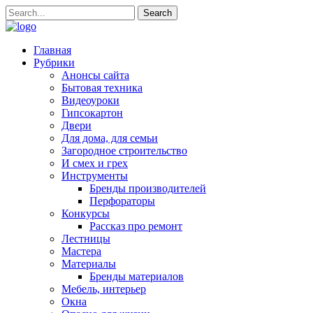
Главная
Рубрики
Анонсы сайта
Бытовая техника
Видеоуроки
Гипсокартон
Двери
Для дома, для семьи
Загородное строительство
И смех и грех
Инструменты
Бренды производителей
Перфораторы
Конкурсы
Рассказ про ремонт
Лестницы
Мастера
Материалы
Бренды материалов
Мебель, интерьер
Окна