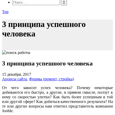
Top
3 принципа успешного
человека
3 принципа успешного человека
15 декабря, 2017
Анонсы сайта
,
Фирмы (ремонт, стройка)
От чего зависит успех человека? Почему некоторые
добиваются его быстро, а другие, в прямом смысле, ползут к
нему со скоростью улитки? Как быть более успешным в той
или другой сфере? Как добиться качественного результата? На
те или другие вопросы нам ответил
представитель компании
Jooble.