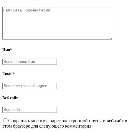
Имя*
Email*
Веб-сайт
Сохранить мое имя, адрес электронной почты и веб-сайт в
этом браузере для следующего комментария.