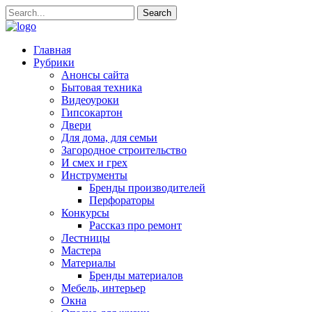
Главная
Рубрики
Анонсы сайта
Бытовая техника
Видеоуроки
Гипсокартон
Двери
Для дома, для семьи
Загородное строительство
И смех и грех
Инструменты
Бренды производителей
Перфораторы
Конкурсы
Рассказ про ремонт
Лестницы
Мастера
Материалы
Бренды материалов
Мебель, интерьер
Окна