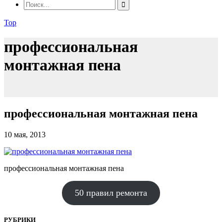
Top
профессиональная
монтажная пена
профессиональная монтажная пена
10 мая, 2013
профессиональная монтажная пена
50 правил ремонта
РУБРИКИ