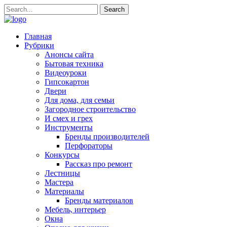
Главная
Рубрики
Анонсы сайта
Бытовая техника
Видеоуроки
Гипсокартон
Двери
Для дома, для семьи
Загородное строительство
И смех и грех
Инструменты
Бренды производителей
Перфораторы
Конкурсы
Рассказ про ремонт
Лестницы
Мастера
Материалы
Бренды материалов
Мебель, интерьер
Окна