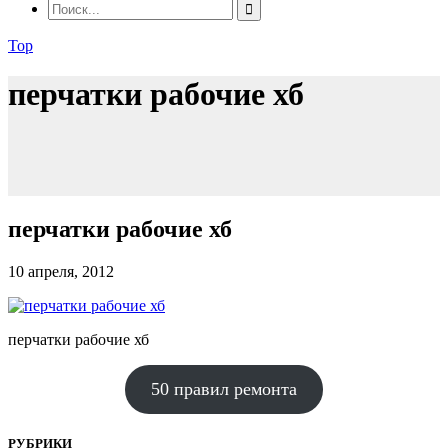
Top
перчатки рабочие хб
перчатки рабочие хб
10 апреля, 2012
перчатки рабочие хб
50 правил ремонта
РУБРИКИ