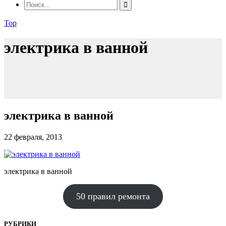
Top
электрика в ванной
электрика в ванной
22 февраля, 2013
электрика в ванной
50 правил ремонта
РУБРИКИ