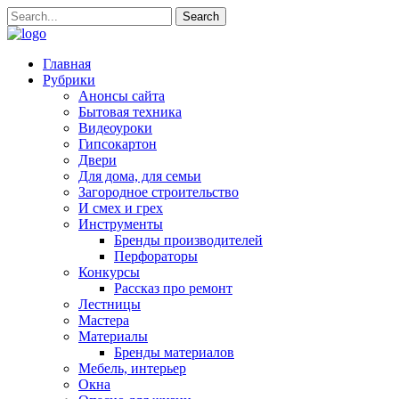
Главная
Рубрики
Анонсы сайта
Бытовая техника
Видеоуроки
Гипсокартон
Двери
Для дома, для семьи
Загородное строительство
И смех и грех
Инструменты
Бренды производителей
Перфораторы
Конкурсы
Рассказ про ремонт
Лестницы
Мастера
Материалы
Бренды материалов
Мебель, интерьер
Окна