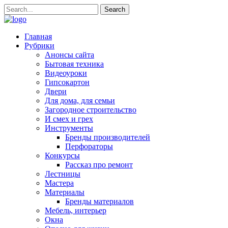
Главная
Рубрики
Анонсы сайта
Бытовая техника
Видеоуроки
Гипсокартон
Двери
Для дома, для семьи
Загородное строительство
И смех и грех
Инструменты
Бренды производителей
Перфораторы
Конкурсы
Рассказ про ремонт
Лестницы
Мастера
Материалы
Бренды материалов
Мебель, интерьер
Окна