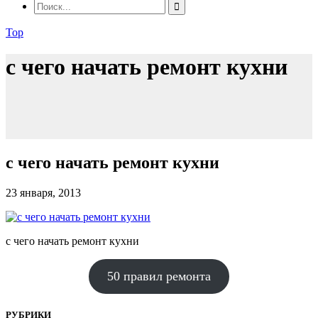
Top
с чего начать ремонт кухни
с чего начать ремонт кухни
23 января, 2013
с чего начать ремонт кухни
50 правил ремонта
РУБРИКИ