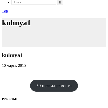
Top
kuhnya1
kuhnya1
10 марта, 2015
50 правил ремонта
РУБРИКИ