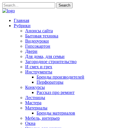
Главная
Рубрики
Анонсы сайта
Бытовая техника
Видеоуроки
Гипсокартон
Двери
Для дома, для семьи
Загородное строительство
И смех и грех
Инструменты
Бренды производителей
Перфораторы
Конкурсы
Рассказ про ремонт
Лестницы
Мастера
Материалы
Бренды материалов
Мебель, интерьер
Окна