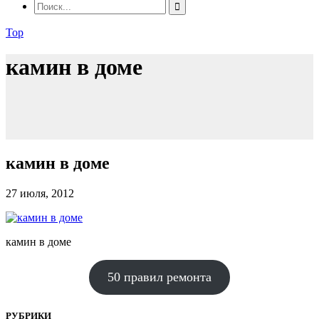
Top
камин в доме
камин в доме
27 июля, 2012
камин в доме
50 правил ремонта
РУБРИКИ