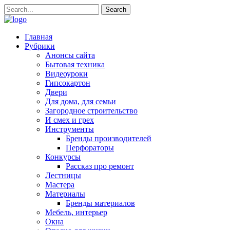
Главная
Рубрики
Анонсы сайта
Бытовая техника
Видеоуроки
Гипсокартон
Двери
Для дома, для семьи
Загородное строительство
И смех и грех
Инструменты
Бренды производителей
Перфораторы
Конкурсы
Рассказ про ремонт
Лестницы
Мастера
Материалы
Бренды материалов
Мебель, интерьер
Окна