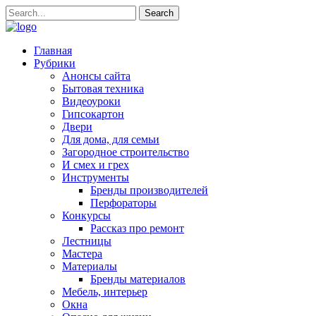
Главная
Рубрики
Анонсы сайта
Бытовая техника
Видеоуроки
Гипсокартон
Двери
Для дома, для семьи
Загородное строительство
И смех и грех
Инструменты
Бренды производителей
Перфораторы
Конкурсы
Рассказ про ремонт
Лестницы
Мастера
Материалы
Бренды материалов
Мебель, интерьер
Окна