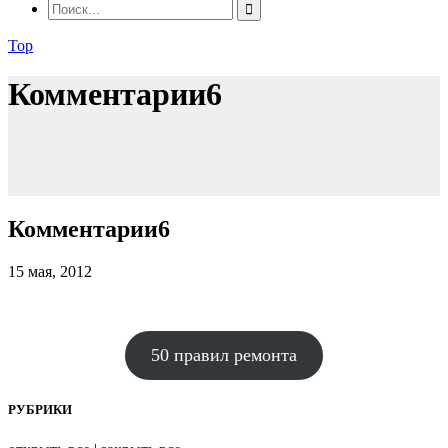
Top
Комментарии6
Комментарии6
15 мая, 2012
50 правил ремонта
РУБРИКИ