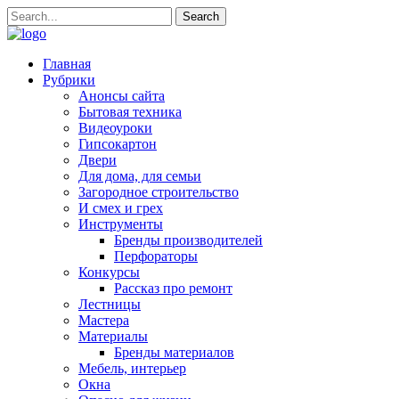
Главная
Рубрики
Анонсы сайта
Бытовая техника
Видеоуроки
Гипсокартон
Двери
Для дома, для семьи
Загородное строительство
И смех и грех
Инструменты
Бренды производителей
Перфораторы
Конкурсы
Рассказ про ремонт
Лестницы
Мастера
Материалы
Бренды материалов
Мебель, интерьер
Окна