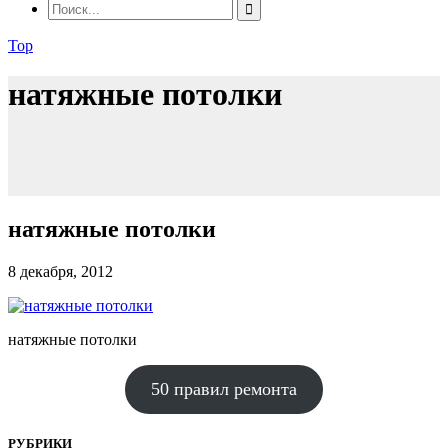
Top
натяжные потолки
натяжные потолки
8 декабря, 2012
натяжные потолки
50 правил ремонта
РУБРИКИ