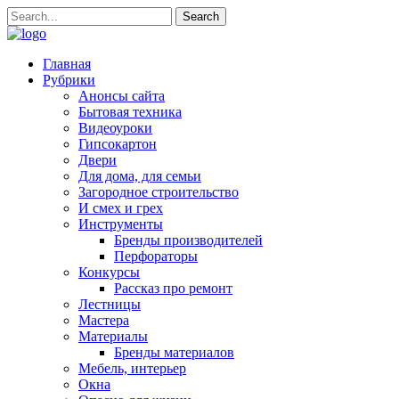
Главная
Рубрики
Анонсы сайта
Бытовая техника
Видеоуроки
Гипсокартон
Двери
Для дома, для семьи
Загородное строительство
И смех и грех
Инструменты
Бренды производителей
Перфораторы
Конкурсы
Рассказ про ремонт
Лестницы
Мастера
Материалы
Бренды материалов
Мебель, интерьер
Окна