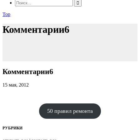
Top
Комментарии6
Комментарии6
15 мая, 2012
50 правил ремонта
РУБРИКИ