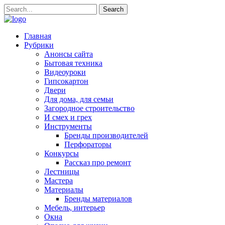
Главная
Рубрики
Анонсы сайта
Бытовая техника
Видеоуроки
Гипсокартон
Двери
Для дома, для семьи
Загородное строительство
И смех и грех
Инструменты
Бренды производителей
Перфораторы
Конкурсы
Рассказ про ремонт
Лестницы
Мастера
Материалы
Бренды материалов
Мебель, интерьер
Окна