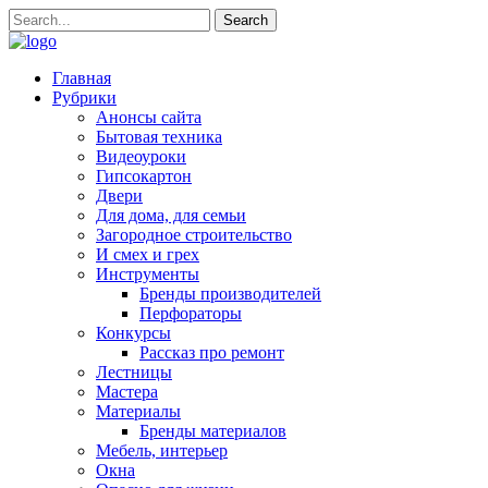
Главная
Рубрики
Анонсы сайта
Бытовая техника
Видеоуроки
Гипсокартон
Двери
Для дома, для семьи
Загородное строительство
И смех и грех
Инструменты
Бренды производителей
Перфораторы
Конкурсы
Рассказ про ремонт
Лестницы
Мастера
Материалы
Бренды материалов
Мебель, интерьер
Окна