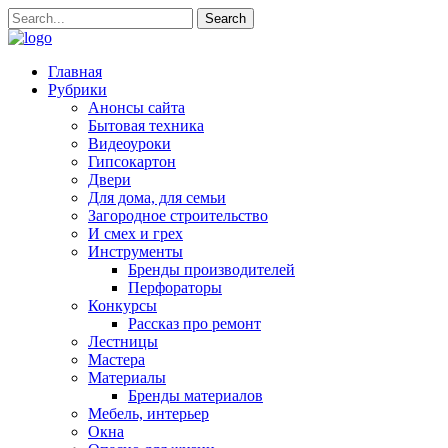
Главная
Рубрики
Анонсы сайта
Бытовая техника
Видеоуроки
Гипсокартон
Двери
Для дома, для семьи
Загородное строительство
И смех и грех
Инструменты
Бренды производителей
Перфораторы
Конкурсы
Рассказ про ремонт
Лестницы
Мастера
Материалы
Бренды материалов
Мебель, интерьер
Окна