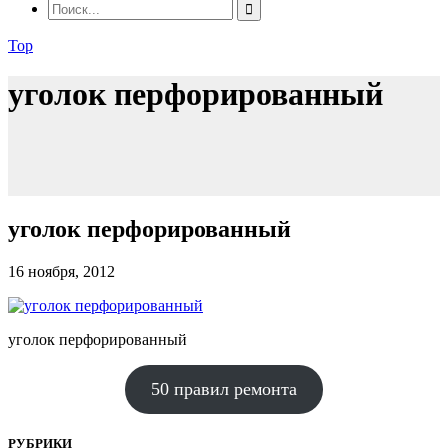
Top
уголок перфорированный
уголок перфорированный
16 ноября, 2012
уголок перфорированный
50 правил ремонта
РУБРИКИ