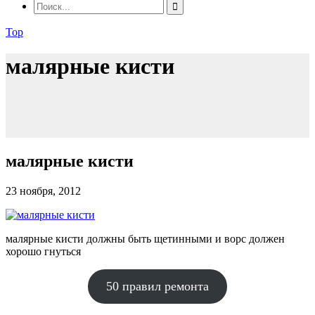
Top
малярные кисти
малярные кисти
23 ноября, 2012
малярные кисти должны быть щетинными и ворс должен
хорошо гнуться
50 правил ремонта