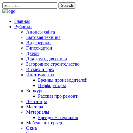
Главная
Рубрики
Анонсы сайта
Бытовая техника
Видеоуроки
Гипсокартон
Двери
Для дома, для семьи
Загородное строительство
И смех и грех
Инструменты
Бренды производителей
Перфораторы
Конкурсы
Рассказ про ремонт
Лестницы
Мастера
Материалы
Бренды материалов
Мебель, интерьер
Окна