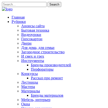
Главная
Рубрики
Анонсы сайта
Бытовая техника
Видеоуроки
Гипсокартон
Двери
Для дома, для семьи
Загородное строительство
И смех и грех
Инструменты
Бренды производителей
Перфораторы
Конкурсы
Рассказ про ремонт
Лестницы
Мастера
Материалы
Бренды материалов
Мебель, интерьер
Окна