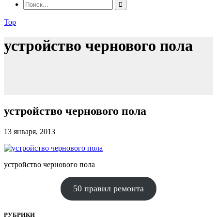
Top
устройство чернового пола
устройство чернового пола
13 января, 2013
устройство чернового пола
50 правил ремонта
РУБРИКИ