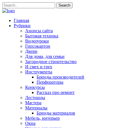
Главная
Рубрики
Анонсы сайта
Бытовая техника
Видеоуроки
Гипсокартон
Двери
Для дома, для семьи
Загородное строительство
И смех и грех
Инструменты
Бренды производителей
Перфораторы
Конкурсы
Рассказ про ремонт
Лестницы
Мастера
Материалы
Бренды материалов
Мебель, интерьер
Окна