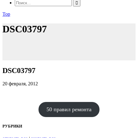
Top
DSC03797
DSC03797
20 февраля, 2012
50 правил ремонта
РУБРИКИ