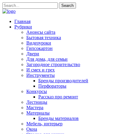
Главная
Рубрики
Анонсы сайта
Бытовая техника
Видеоуроки
Гипсокартон
Двери
Для дома, для семьи
Загородное строительство
И смех и грех
Инструменты
Бренды производителей
Перфораторы
Конкурсы
Рассказ про ремонт
Лестницы
Мастера
Материалы
Бренды материалов
Мебель, интерьер
Окна