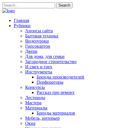
Главная
Рубрики
Анонсы сайта
Бытовая техника
Видеоуроки
Гипсокартон
Двери
Для дома, для семьи
Загородное строительство
И смех и грех
Инструменты
Бренды производителей
Перфораторы
Конкурсы
Рассказ про ремонт
Лестницы
Мастера
Материалы
Бренды материалов
Мебель, интерьер
Окна