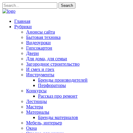
Главная
Рубрики
Анонсы сайта
Бытовая техника
Видеоуроки
Гипсокартон
Двери
Для дома, для семьи
Загородное строительство
И смех и грех
Инструменты
Бренды производителей
Перфораторы
Конкурсы
Рассказ про ремонт
Лестницы
Мастера
Материалы
Бренды материалов
Мебель, интерьер
Окна