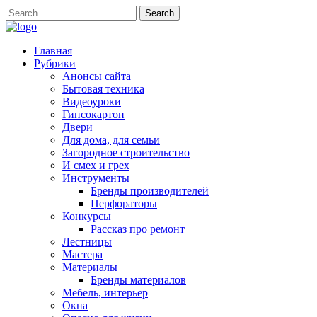
Главная
Рубрики
Анонсы сайта
Бытовая техника
Видеоуроки
Гипсокартон
Двери
Для дома, для семьи
Загородное строительство
И смех и грех
Инструменты
Бренды производителей
Перфораторы
Конкурсы
Рассказ про ремонт
Лестницы
Мастера
Материалы
Бренды материалов
Мебель, интерьер
Окна