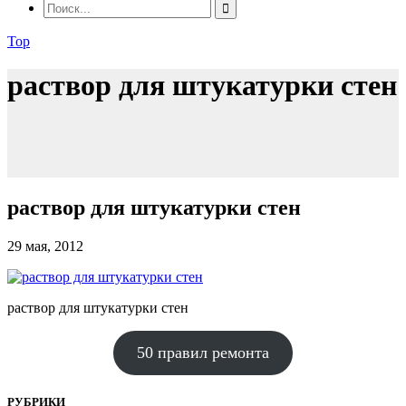
Top
раствор для штукатурки стен
раствор для штукатурки стен
29 мая, 2012
раствор для штукатурки стен
50 правил ремонта
РУБРИКИ