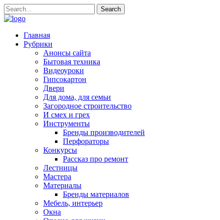
Главная
Рубрики
Анонсы сайта
Бытовая техника
Видеоуроки
Гипсокартон
Двери
Для дома, для семьи
Загородное строительство
И смех и грех
Инструменты
Бренды производителей
Перфораторы
Конкурсы
Рассказ про ремонт
Лестницы
Мастера
Материалы
Бренды материалов
Мебель, интерьер
Окна