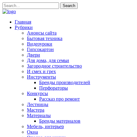
Главная
Рубрики
Анонсы сайта
Бытовая техника
Видеоуроки
Гипсокартон
Двери
Для дома, для семьи
Загородное строительство
И смех и грех
Инструменты
Бренды производителей
Перфораторы
Конкурсы
Рассказ про ремонт
Лестницы
Мастера
Материалы
Бренды материалов
Мебель, интерьер
Окна