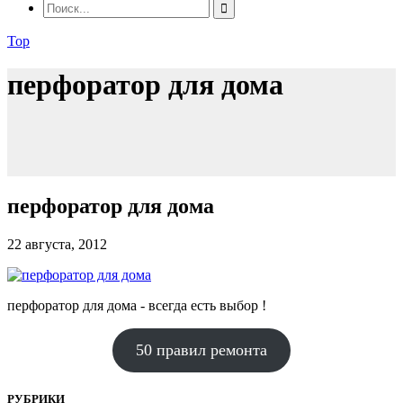
Top
перфоратор для дома
перфоратор для дома
22 августа, 2012
перфоратор для дома - всегда есть выбор !
50 правил ремонта
РУБРИКИ