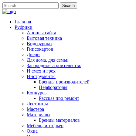
Главная
Рубрики
Анонсы сайта
Бытовая техника
Видеоуроки
Гипсокартон
Двери
Для дома, для семьи
Загородное строительство
И смех и грех
Инструменты
Бренды производителей
Перфораторы
Конкурсы
Рассказ про ремонт
Лестницы
Мастера
Материалы
Бренды материалов
Мебель, интерьер
Окна