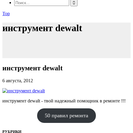
Top
инструмент dewalt
инструмент dewalt
6 августа, 2012
инструмент dewalt - твой надежный помощник в ремонте !!!
50 правил ремонта
РУБРИКИ