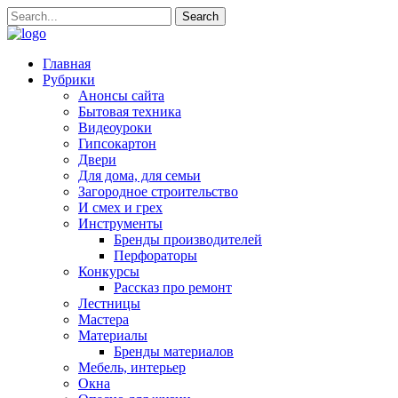
Главная
Рубрики
Анонсы сайта
Бытовая техника
Видеоуроки
Гипсокартон
Двери
Для дома, для семьи
Загородное строительство
И смех и грех
Инструменты
Бренды производителей
Перфораторы
Конкурсы
Рассказ про ремонт
Лестницы
Мастера
Материалы
Бренды материалов
Мебель, интерьер
Окна