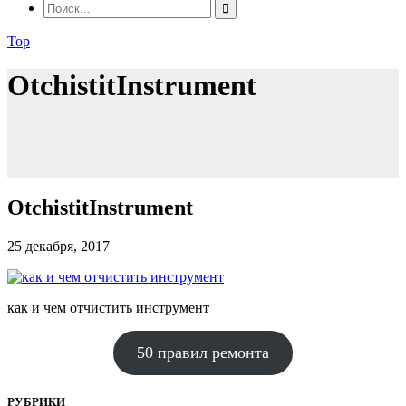
Top
OtchistitInstrument
OtchistitInstrument
25 декабря, 2017
как и чем отчистить инструмент
50 правил ремонта
РУБРИКИ