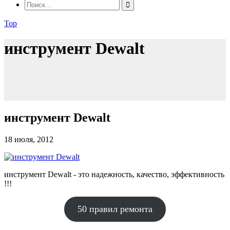
Top
инструмент Dewalt
инструмент Dewalt
18 июля, 2012
инструмент Dewalt - это надежность, качество, эффективность
!!!
50 правил ремонта