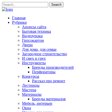
Главная
Рубрики
Анонсы сайта
Бытовая техника
Видеоуроки
Гипсокартон
Двери
Для дома, для семьи
Загородное строительство
И смех и грех
Инструменты
Бренды производителей
Перфораторы
Конкурсы
Рассказ про ремонт
Лестницы
Мастера
Материалы
Бренды материалов
Мебель, интерьер
Окна