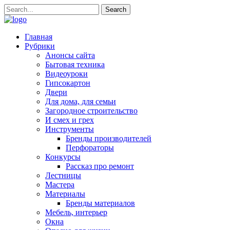
Главная
Рубрики
Анонсы сайта
Бытовая техника
Видеоуроки
Гипсокартон
Двери
Для дома, для семьи
Загородное строительство
И смех и грех
Инструменты
Бренды производителей
Перфораторы
Конкурсы
Рассказ про ремонт
Лестницы
Мастера
Материалы
Бренды материалов
Мебель, интерьер
Окна