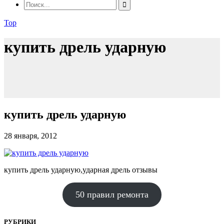
Top
купить дрель ударную
купить дрель ударную
28 января, 2012
купить дрель ударную,ударная дрель отзывы
50 правил ремонта
РУБРИКИ