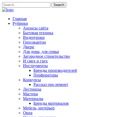
Главная
Рубрики
Анонсы сайта
Бытовая техника
Видеоуроки
Гипсокартон
Двери
Для дома, для семьи
Загородное строительство
И смех и грех
Инструменты
Бренды производителей
Перфораторы
Конкурсы
Рассказ про ремонт
Лестницы
Мастера
Материалы
Бренды материалов
Мебель, интерьер
Окна